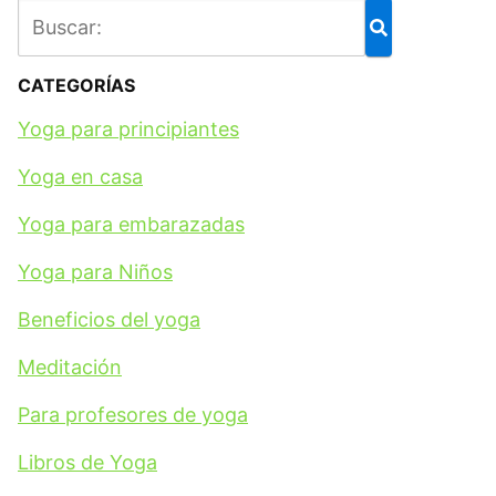
CATEGORÍAS
Yoga para principiantes
Yoga en casa
Yoga para embarazadas
Yoga para Niños
Beneficios del yoga
Meditación
Para profesores de yoga
Libros de Yoga