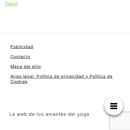
Salud
Publicidad
Contacto
Mapa del sitio
Aviso legal, Política de privacidad y Política de
Cookies
La web de los amantes del yoga