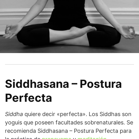
Siddhasana – Postura
Perfecta
Siddha
quiere decir «perfecta». Los Siddhas son
yoguis que poseen facultades sobrenaturales. Se
recomienda Siddhasana – Postura Perfecta para