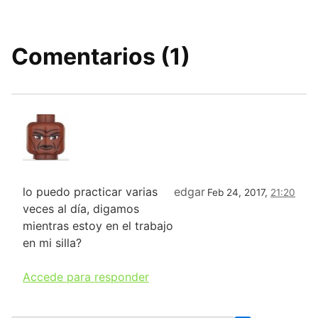
Comentarios (1)
lo puedo practicar varias
edgar
Feb 24, 2017,
21:20
veces al día, digamos
mientras estoy en el trabajo
en mi silla?
Accede para responder