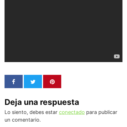
Deja una respuesta
Lo siento, debes estar
conectado
para publicar
un comentario.