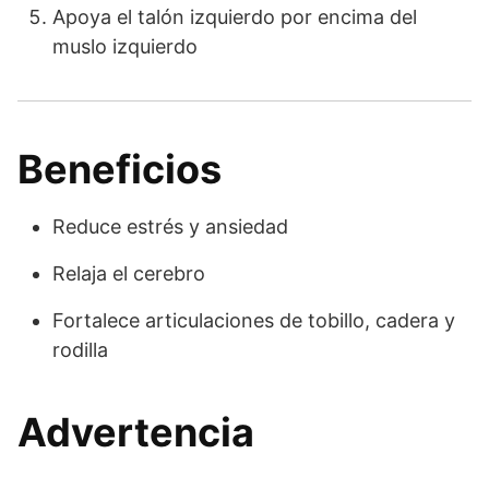
Apoya el talón izquierdo por encima del
muslo izquierdo
Beneficios
Reduce estrés y ansiedad
Relaja el cerebro
Fortalece articulaciones de tobillo, cadera y
rodilla
Advertencia