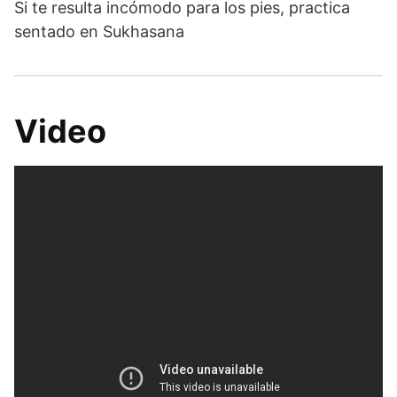
Si te resulta incómodo para los pies, practica
sentado en Sukhasana
Video