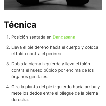
Técnica
Posición sentada en
Dandasana
Lleva el pie dereho hacia el cuerpo y coloca
el talón contra el perineo.
Dobla la pierna izquierda y lleva el talón
contra el hueso púbico por encima de los
órganos genitales.
Gira la planta del pie izquierdo hacia arriba y
mete los dedos entre el pliegue de la pierna
derecha.