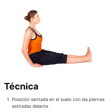
Técnica
Posición sentada en el suelo con las piernas
estiradas delante