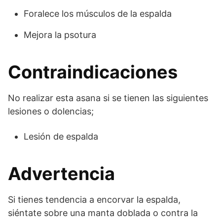
Foralece los músculos de la espalda
Mejora la psotura
Contraindicaciones
No realizar esta asana si se tienen las siguientes
lesiones o dolencias;
Lesión de espalda
Advertencia
Si tienes tendencia a encorvar la espalda,
siéntate sobre una manta doblada o contra la