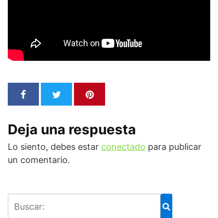
Deja una respuesta
Lo siento, debes estar
conectado
para publicar
un comentario.