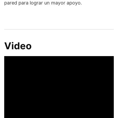
pared para lograr un mayor apoyo.
Video