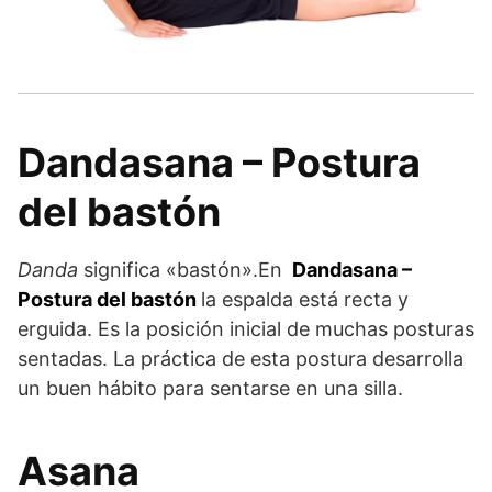
Dandasana – Postura
del bastón
Danda
significa «bastón».En
Dandasana –
Postura del bastón
la espalda está recta y
erguida. Es la posición inicial de muchas posturas
sentadas. La práctica de esta postura desarrolla
un buen hábito para sentarse en una silla.
Asana