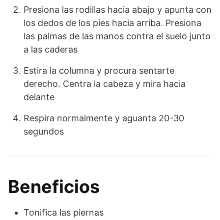
Presiona las rodillas hacia abajo y apunta con
los dedos de los pies hacia arriba. Presiona
las palmas de las manos contra el suelo junto
a las caderas
Estira la columna y procura sentarte
derecho. Centra la cabeza y mira hacia
delante
Respira normalmente y aguanta 20-30
segundos
Beneficios
Tonifica las piernas