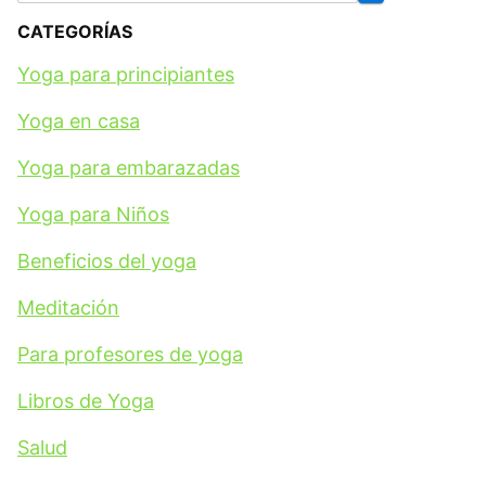
CATEGORÍAS
Yoga para principiantes
Yoga en casa
Yoga para embarazadas
Yoga para Niños
Beneficios del yoga
Meditación
Para profesores de yoga
Libros de Yoga
Salud