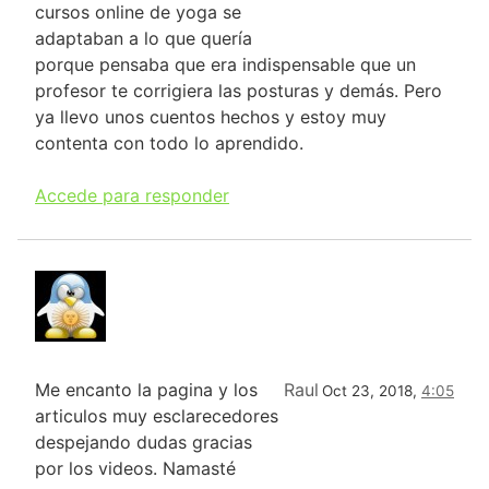
cursos online de yoga se
adaptaban a lo que quería
porque pensaba que era indispensable que un
profesor te corrigiera las posturas y demás. Pero
ya llevo unos cuentos hechos y estoy muy
contenta con todo lo aprendido.
Accede para responder
Me encanto la pagina y los
Raul
Oct 23, 2018,
4:05
articulos muy esclarecedores
despejando dudas gracias
por los videos. Namasté