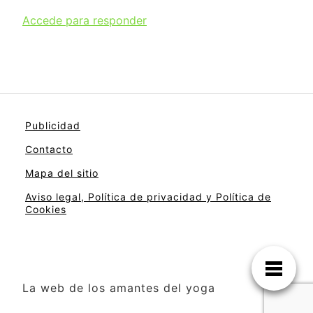
Accede para responder
Publicidad
Contacto
Mapa del sitio
Aviso legal, Política de privacidad y Política de
Cookies
La web de los amantes del yoga