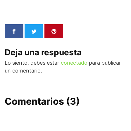
Deja una respuesta
Lo siento, debes estar
conectado
para publicar
un comentario.
Comentarios (3)