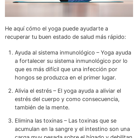
He aquí cómo el yoga puede ayudarte a
recuperar tu buen estado de salud más rápido:
Ayuda al sistema inmunológico – Yoga ayuda
a fortalecer su sistema inmunológico por lo
que es más difícil que una infección por
hongos se produzca en el primer lugar.
Alivia el estrés – El yoga ayuda a aliviar el
estrés del cuerpo y como consecuencia,
también de la mente.
Elimina las toxinas – Las toxinas que se
acumulan en la sangre y el intestino son una
carga muy pesada sobre el hígado y debilitan