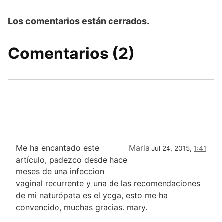
Los comentarios están cerrados.
Comentarios (2)
Me ha encantado este
Maria
Jul 24, 2015,
1:41
artículo, padezco desde hace
meses de una infeccion
vaginal recurrente y una de las recomendaciones
de mi naturópata es el yoga, esto me ha
convencido, muchas gracias. mary.