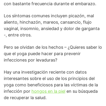
con bastante frecuencia durante el embarazo.
Los síntomas comunes incluyen picazón, mal
aliento, hinchazón, mareos, cansancio, flujo
vaginal, insomnio, ansiedad y dolor de garganta
-, entre otros.
Pero se olvidan de los hechos – ¿Quieres saber lo
que el yoga puede hacer para prevenir
infecciones por levaduras?
Hay una investigación reciente con datos
interesantes sobre el uso de los principios del
yoga como beneficiosos para las víctimas de la
infección por
hongos en la piel
en su búsqueda
de recuperar la salud.