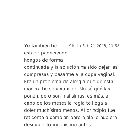
Yo también he
Alsito
Feb 21, 2016,
23:53
estado padeciendo
hongos de forma
continuada y la solución ha sido dejar las
compresas y pasarme a la copa vaginal.
Era un problema de alergia que de esta
manera he solucionado. No sé qué las
ponen, pero son malísimas, es más, al
cabo de los meses la regla te llega a
doler muchísimo menos. Al principio fue
reticente a cambiar, pero ojalá lo hubiera
descubierto muchísimo antes.