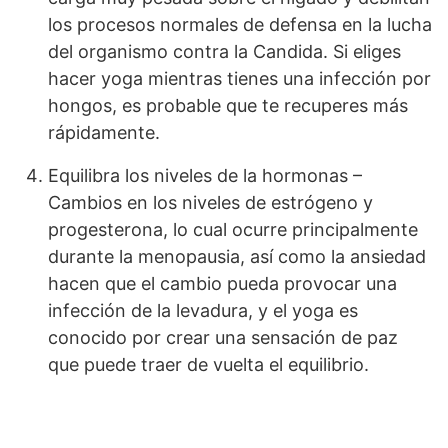
los procesos normales de defensa en la lucha
del organismo contra la Candida. Si eliges
hacer yoga mientras tienes una infección por
hongos, es probable que te recuperes más
rápidamente.
Equilibra los niveles de la hormonas –
Cambios en los niveles de estrógeno y
progesterona, lo cual ocurre principalmente
durante la menopausia, así como la ansiedad
hacen que el cambio pueda provocar una
infección de la levadura, y el yoga es
conocido por crear una sensación de paz
que puede traer de vuelta el equilibrio.