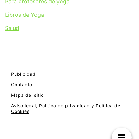
Para profesores de yoga
Libros de Yoga
Salud
Publicidad
Contacto
Mapa del sitio
Aviso legal, Política de privacidad y Política de
Cookies