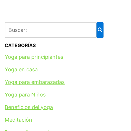
CATEGORÍAS
Yoga para principiantes
Yoga en casa
Yoga para embarazadas
Yoga para Niños
Beneficios del yoga
Meditación