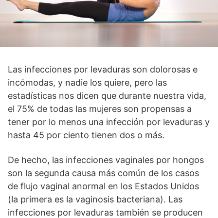
Las infecciones por levaduras son dolorosas e
incómodas, y nadie los quiere, pero las
estadísticas nos dicen que durante nuestra vida,
el 75% de todas las mujeres son propensas a
tener por lo menos una infección por levaduras y
hasta 45 por ciento tienen dos o más.
De hecho, las infecciones vaginales por hongos
son la segunda causa más común de los casos
de flujo vaginal anormal en los Estados Unidos
(la primera es la vaginosis bacteriana). Las
infecciones por levaduras también se producen