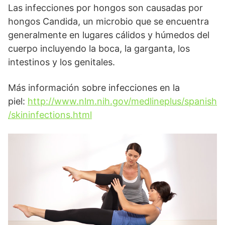
Las infecciones por hongos son causadas por
hongos Candida, un microbio que se encuentra
generalmente en lugares cálidos y húmedos del
cuerpo incluyendo la boca, la garganta, los
intestinos y los genitales.
Más información sobre infecciones en la
piel:
http://www.nlm.nih.gov/medlineplus/spanish
/skininfections.html