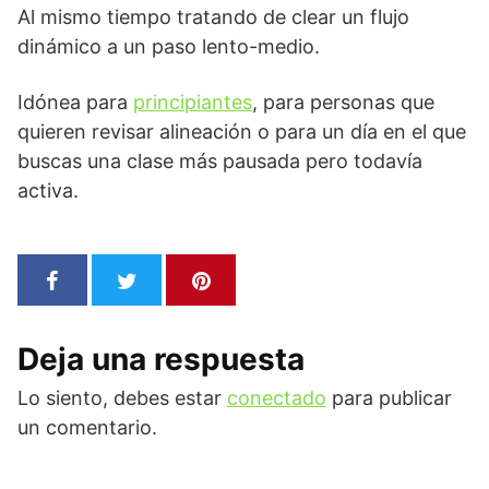
Al mismo tiempo tratando de clear un flujo
dinámico a un paso lento-medio.
Idónea para
principiantes
, para personas que
quieren revisar alineación o para un día en el que
buscas una clase más pausada pero todavía
activa.
Deja una respuesta
Lo siento, debes estar
conectado
para publicar
un comentario.