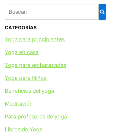
CATEGORÍAS
Yoga para principiantes
Yoga en casa
Yoga para embarazadas
Yoga para Niños
Beneficios del yoga
Meditación
Para profesores de yoga
Libros de Yoga