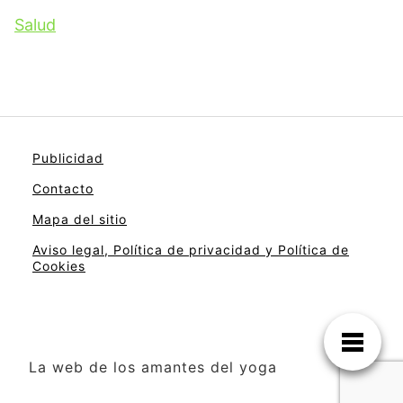
Salud
Publicidad
Contacto
Mapa del sitio
Aviso legal, Política de privacidad y Política de
Cookies
La web de los amantes del yoga