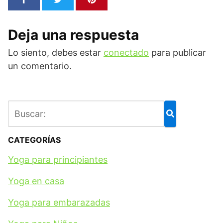
Deja una respuesta
Lo siento, debes estar
conectado
para publicar
un comentario.
CATEGORÍAS
Yoga para principiantes
Yoga en casa
Yoga para embarazadas