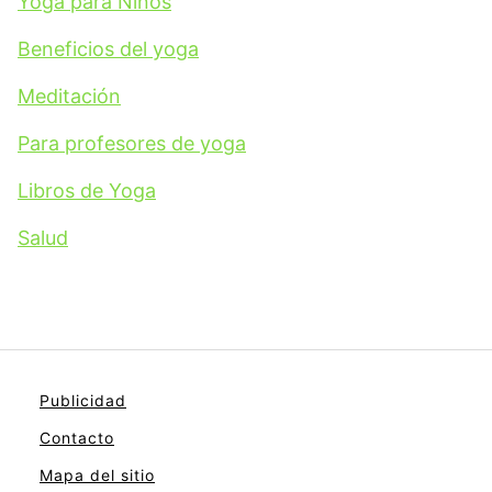
Yoga para Niños
Beneficios del yoga
Meditación
Para profesores de yoga
Libros de Yoga
Salud
Publicidad
Contacto
Mapa del sitio