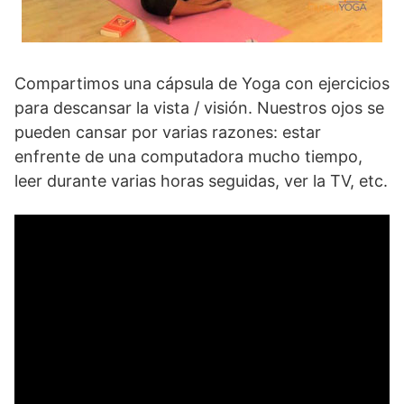
Compartimos una cápsula de Yoga con ejercicios
para descansar la vista / visión. Nuestros ojos se
pueden cansar por varias razones: estar
enfrente de una computadora mucho tiempo,
leer durante varias horas seguidas, ver la TV, etc.