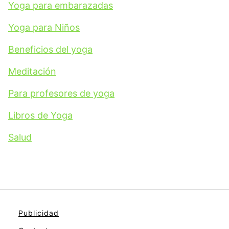
Yoga para embarazadas
Yoga para Niños
Beneficios del yoga
Meditación
Para profesores de yoga
Libros de Yoga
Salud
Publicidad