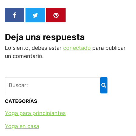
Deja una respuesta
Lo siento, debes estar
conectado
para publicar
un comentario.
CATEGORÍAS
Yoga para principiantes
Yoga en casa