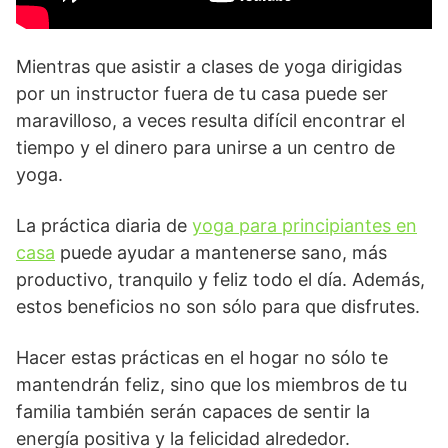
Mientras que asistir a clases de yoga dirigidas
por un instructor fuera de tu casa puede ser
maravilloso, a veces resulta difícil encontrar el
tiempo y el dinero para unirse a un centro de
yoga.
La práctica diaria de
yoga para principiantes en
casa
puede ayudar a mantenerse sano, más
productivo, tranquilo y feliz todo el día. Además,
estos beneficios no son sólo para que disfrutes.
Hacer estas prácticas en el hogar no sólo te
mantendrán feliz, sino que los miembros de tu
familia también serán capaces de sentir la
energía positiva y la felicidad alrededor.