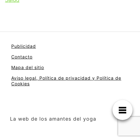
Publicidad
Contacto
Mapa del sitio
Aviso legal, Política de privacidad y Política de
Cookies
La web de los amantes del yoga