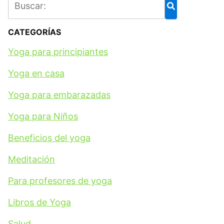
CATEGORÍAS
Yoga para principiantes
Yoga en casa
Yoga para embarazadas
Yoga para Niños
Beneficios del yoga
Meditación
Para profesores de yoga
Libros de Yoga
Salud