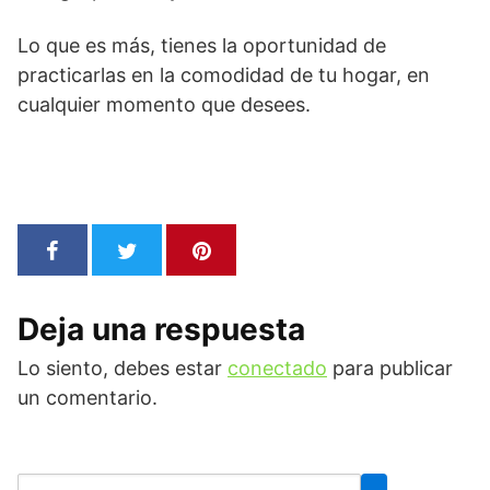
Lo que es más, tienes la oportunidad de
practicarlas en la comodidad de tu hogar, en
cualquier momento que desees.
Deja una respuesta
Lo siento, debes estar
conectado
para publicar
un comentario.