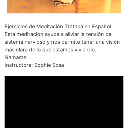
Ejercicios de Meditación Trataka en Español.
Esta meditación ayuda a aliviar la tensión del
sistema nervioso y nos permite tener una visión
más clara de lo que estamos viviendo.
Namaste.
Instructora: Sophie Sosa