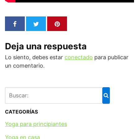
Deja una respuesta
Lo siento, debes estar
conectado
para publicar
un comentario.
CATEGORÍAS
Yoga para principiantes
Yoga en casa