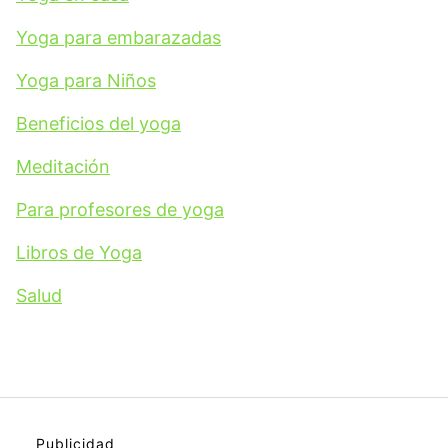
Yoga para embarazadas
Yoga para Niños
Beneficios del yoga
Meditación
Para profesores de yoga
Libros de Yoga
Salud
Publicidad