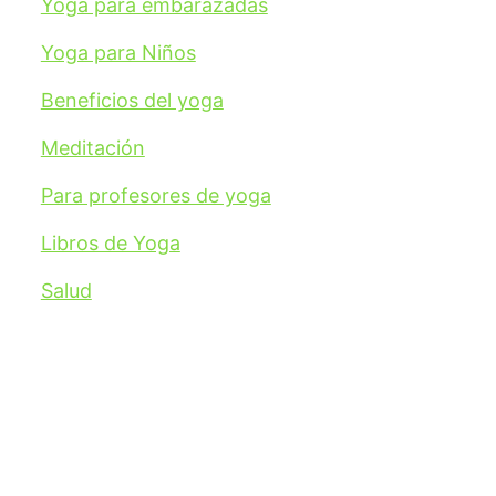
Yoga para embarazadas
Yoga para Niños
Beneficios del yoga
Meditación
Para profesores de yoga
Libros de Yoga
Salud