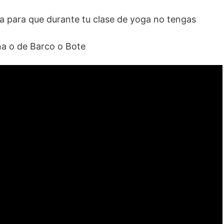
a para que durante tu clase de yoga no tengas
na o de Barco o Bote