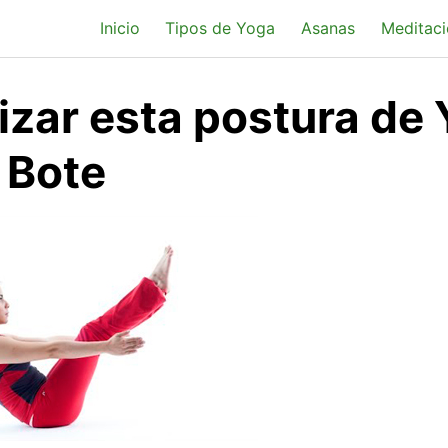
Inicio
Tipos de Yoga
Asanas
Meditaci
izar esta postura de 
 Bote