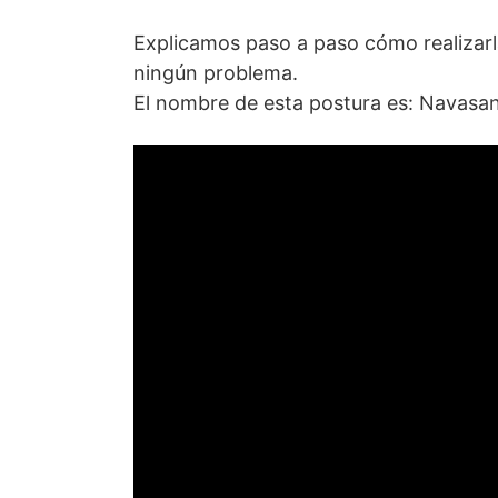
Explicamos paso a paso cómo realizarl
ningún problema.
El nombre de esta postura es: Navasa