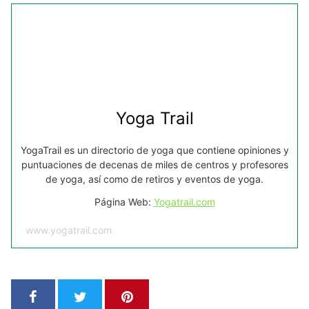
Yoga Trail
YogaTrail es un directorio de yoga que contiene opiniones y
puntuaciones de decenas de miles de centros y profesores
de yoga, así como de retiros y eventos de yoga.
Página Web:
Yogatrail.com
www.yogatrail.com