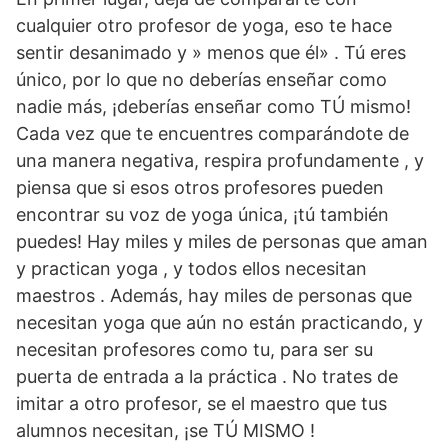
cualquier otro profesor de yoga, eso te hace
sentir desanimado y » menos que él» . Tú eres
único, por lo que no deberías enseñar como
nadie más, ¡deberías enseñar como TÚ mismo!
Cada vez que te encuentres comparándote de
una manera negativa, respira profundamente , y
piensa que si esos otros profesores pueden
encontrar su voz de yoga única, ¡tú también
puedes! Hay miles y miles de personas que aman
y practican yoga , y todos ellos necesitan
maestros . Además, hay miles de personas que
necesitan yoga que aún no están practicando, y
necesitan profesores como tu, para ser su
puerta de entrada a la práctica . No trates de
imitar a otro profesor, se el maestro que tus
alumnos necesitan, ¡se TÚ MISMO !