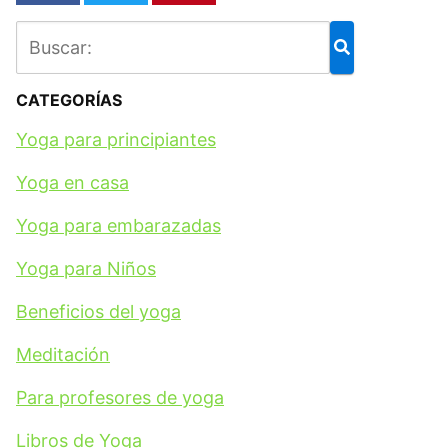
CATEGORÍAS
Yoga para principiantes
Yoga en casa
Yoga para embarazadas
Yoga para Niños
Beneficios del yoga
Meditación
Para profesores de yoga
Libros de Yoga