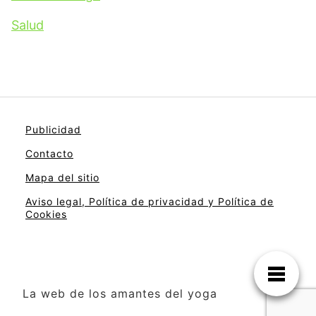
Salud
Publicidad
Contacto
Mapa del sitio
Aviso legal, Política de privacidad y Política de
Cookies
La web de los amantes del yoga