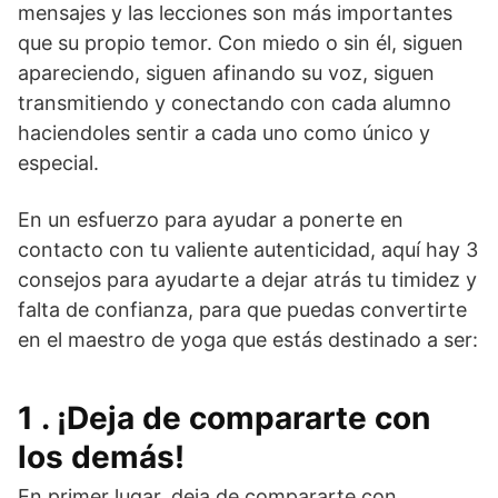
mensajes y las lecciones son más importantes
que su propio temor. Con miedo o sin él, siguen
apareciendo, siguen afinando su voz, siguen
transmitiendo y conectando con cada alumno
haciendoles sentir a cada uno como único y
especial.
En un esfuerzo para ayudar a ponerte en
contacto con tu valiente autenticidad, aquí hay 3
consejos para ayudarte a dejar atrás tu timidez y
falta de confianza, para que puedas convertirte
en el maestro de yoga que estás destinado a ser:
1 . ¡Deja de compararte con
los demás!
En primer lugar, deja de compararte con