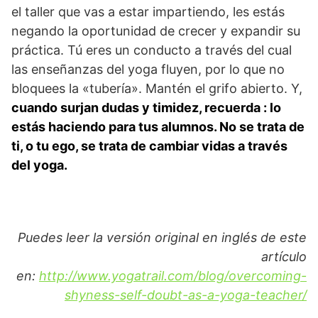
el taller que vas a estar impartiendo, les estás
negando la oportunidad de crecer y expandir su
práctica. Tú eres un conducto a través del cual
las enseñanzas del yoga fluyen, por lo que no
bloquees la «tubería». Mantén el grifo abierto. Y,
cuando surjan dudas y timidez, recuerda : lo
estás haciendo para tus alumnos. No se trata de
ti, o tu ego, se trata de cambiar vidas a través
del yoga.
Puedes leer la versión original en inglés de este
artículo
en:
http://www.yogatrail.com/blog/overcoming-
shyness-self-doubt-as-a-yoga-teacher/