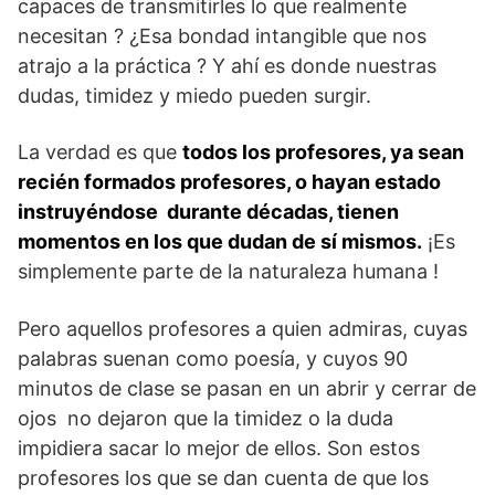
capaces de transmitirles lo que realmente
necesitan ? ¿Esa bondad intangible que nos
atrajo a la práctica ? Y ahí es donde nuestras
dudas, timidez y miedo pueden surgir.
La verdad es que
todos los profesores, ya sean
recién formados profesores, o hayan estado
instruyéndose durante décadas, tienen
momentos en los que dudan de sí mismos.
¡Es
simplemente parte de la naturaleza humana !
Pero aquellos profesores a quien admiras, cuyas
palabras suenan como poesía, y cuyos 90
minutos de clase se pasan en un abrir y cerrar de
ojos no dejaron que la timidez o la duda
impidiera sacar lo mejor de ellos. Son estos
profesores los que se dan cuenta de que los