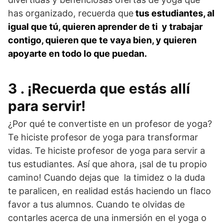
has organizado, recuerda que
tus estudiantes, al
igual que tú, quieren aprender de ti y trabajar
contigo, quieren que te vaya bien, y quieren
apoyarte en todo lo que puedan.
3 . ¡Recuerda que estás allí
para servir!
¿Por qué te convertiste en un profesor de yoga?
Te hiciste profesor de yoga para transformar
vidas. Te hiciste profesor de yoga para servir a
tus estudiantes. Así que ahora, ¡sal de tu propio
camino! Cuando dejas que la timidez o la duda
te paralicen, en realidad estás haciendo un flaco
favor a tus alumnos. Cuando te olvidas de
contarles acerca de una inmersión en el yoga o