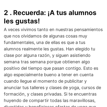
2 . Recuerda: ¡A tus alumnos
les gustas!
A veces vivimos tanto en nuestras pensamientos
que nos olvidamos de algunas cosas muy
fundamentales, una de ellas es que a tus
alumnos realmente les gustas. Han elegido tu
clase por alguna razón, y siguen asistiendo
semana tras semana porque obtienen algo
positivo del tiempo que pasan contigo. Esto es
algo especialmente bueno a tener en cuenta
cuando llegue el momento de publicitar y
anunciar tus talleres y clases de yoga, cursos de
formación, y clases privadas. Si te encuentras
huyendo de compartir todas las maravillosas,
divertidas y beneficiosas ofertas de yoga que