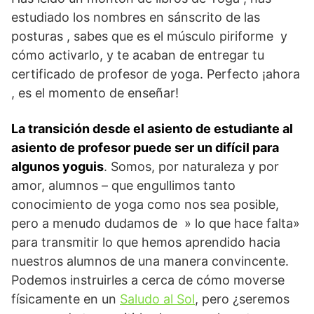
estudiado los nombres en sánscrito de las
posturas , sabes que es el músculo piriforme y
cómo activarlo, y te acaban de entregar tu
certificado de profesor de yoga. Perfecto ¡ahora
, es el momento de enseñar!
La transición desde el asiento de estudiante al
asiento de profesor puede ser un difícil para
algunos yoguis
. Somos, por naturaleza y por
amor, alumnos – que engullimos tanto
conocimiento de yoga como nos sea posible,
pero a menudo dudamos de » lo que hace falta»
para transmitir lo que hemos aprendido hacia
nuestros alumnos de una manera convincente.
Podemos instruirles a cerca de cómo moverse
físicamente en un
Saludo al Sol
, pero ¿seremos