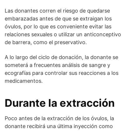
Las donantes corren el riesgo de quedarse
embarazadas antes de que se extraigan los
óvulos, por lo que es conveniente evitar las
relaciones sexuales o utilizar un anticonceptivo
de barrera, como el preservativo.
A lo largo del ciclo de donación, la donante se
someterá a frecuentes análisis de sangre y
ecografías para controlar sus reacciones a los
medicamentos.
Durante la extracción
Poco antes de la extracción de los óvulos, la
donante recibirá una última inyección como