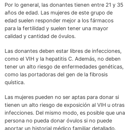
Por lo general, las donantes tienen entre 21 y 35
años de edad. Las mujeres de este grupo de
edad suelen responder mejor a los fármacos
para la fertilidad y suelen tener una mayor
calidad y cantidad de óvulos.
Las donantes deben estar libres de infecciones,
como el VIH y la hepatitis C. Además, no deben
tener un alto riesgo de enfermedades genéticas,
como las portadoras del gen de la fibrosis
quística.
Las mujeres pueden no ser aptas para donar si
tienen un alto riesgo de exposición al VIH u otras
infecciones. Del mismo modo, es posible que una
persona no pueda donar óvulos si no puede
aportar un historial médico familiar detallado.