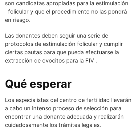
son candidatas apropiadas para la estimulación
folicular y que el procedimiento no las pondrá
en riesgo.
Las donantes deben seguir una serie de
protocolos de estimulación folicular y cumplir
ciertas pautas para que pueda efectuarse la
extracción de ovocitos para la FIV .
Qué esperar
Los especialistas del centro de fertilidad llevarán
a cabo un intenso proceso de selección para
encontrar una donante adecuada y realizarán
cuidadosamente los trámites legales.