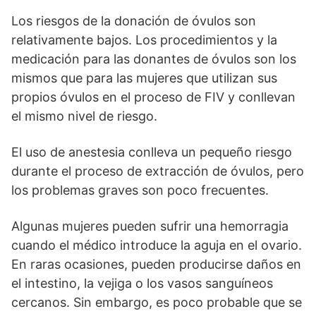
Los riesgos de la donación de óvulos son
relativamente bajos. Los procedimientos y la
medicación para las donantes de óvulos son los
mismos que para las mujeres que utilizan sus
propios óvulos en el proceso de FIV y conllevan
el mismo nivel de riesgo.
El uso de anestesia conlleva un pequeño riesgo
durante el proceso de extracción de óvulos, pero
los problemas graves son poco frecuentes.
Algunas mujeres pueden sufrir una hemorragia
cuando el médico introduce la aguja en el ovario.
En raras ocasiones, pueden producirse daños en
el intestino, la vejiga o los vasos sanguíneos
cercanos. Sin embargo, es poco probable que se