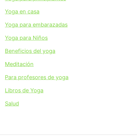
Yoga en casa
Yoga para embarazadas
Yoga para Niños
Beneficios del yoga
Meditación
Para profesores de yoga
Libros de Yoga
Salud