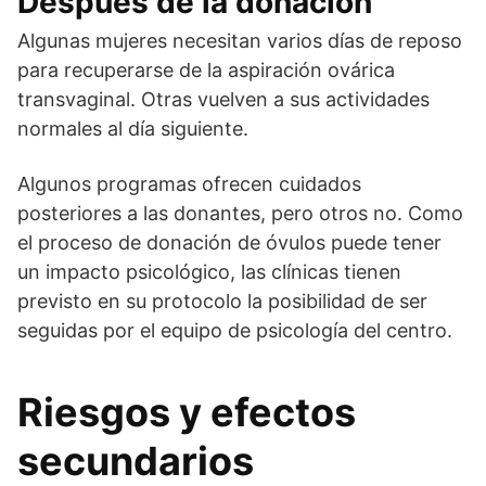
Después de la donación
Algunas mujeres necesitan varios días de reposo
para recuperarse de la aspiración ovárica
transvaginal. Otras vuelven a sus actividades
normales al día siguiente.
Algunos programas ofrecen cuidados
posteriores a las donantes, pero otros no. Como
el proceso de donación de óvulos puede tener
un impacto psicológico, las clínicas tienen
previsto en su protocolo la posibilidad de ser
seguidas por el equipo de psicología del centro.
Riesgos y efectos
secundarios