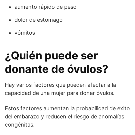
aumento rápido de peso
dolor de estómago
vómitos
¿Quién puede ser
donante de óvulos?
Hay varios factores que pueden afectar a la
capacidad de una mujer para donar óvulos.
Estos factores aumentan la probabilidad de éxito
del embarazo y reducen el riesgo de anomalías
congénitas.