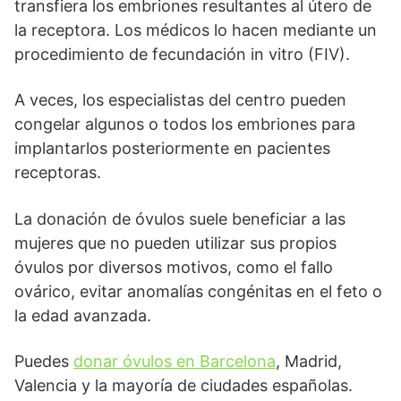
transfiera los embriones resultantes al útero de
la receptora. Los médicos lo hacen mediante un
procedimiento de fecundación in vitro (FIV).
A veces, los especialistas del centro pueden
congelar algunos o todos los embriones para
implantarlos posteriormente en pacientes
receptoras.
La donación de óvulos suele beneficiar a las
mujeres que no pueden utilizar sus propios
óvulos por diversos motivos, como el fallo
ovárico, evitar anomalías congénitas en el feto o
la edad avanzada.
Puedes
donar óvulos en Barcelona
, Madrid,
Valencia y la mayoría de ciudades españolas.