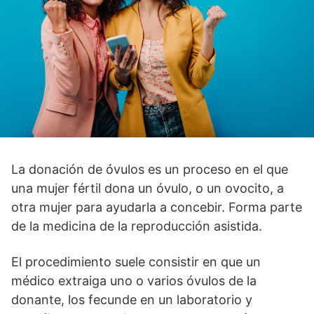
La donación de óvulos es un proceso en el que
una mujer fértil dona un óvulo, o un ovocito, a
otra mujer para ayudarla a concebir. Forma parte
de la medicina de la reproducción asistida.
El procedimiento suele consistir en que un
médico extraiga uno o varios óvulos de la
donante, los fecunde en un laboratorio y