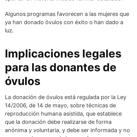
Algunos programas favorecen a las mujeres que
ya han donado óvulos con éxito o han dado a
luz.
Implicaciones legales
para las donantes de
óvulos
La donación de óvulos está regulada por la Ley
14/2006, de 14 de mayo, sobre técnicas de
reproducción humana asistida, que establece
que la donación debe realizarse de forma
anónima y voluntaria, y debe ser informada y no