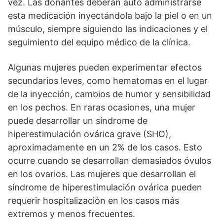
vez. Las donantes deberán auto administrarse
esta medicación inyectándola bajo la piel o en un
músculo, siempre siguiendo las indicaciones y el
seguimiento del equipo médico de la clínica.
Algunas mujeres pueden experimentar efectos
secundarios leves, como hematomas en el lugar
de la inyección, cambios de humor y sensibilidad
en los pechos. En raras ocasiones, una mujer
puede desarrollar un síndrome de
hiperestimulación ovárica grave (SHO),
aproximadamente en un 2% de los casos. Esto
ocurre cuando se desarrollan demasiados óvulos
en los ovarios. Las mujeres que desarrollan el
síndrome de hiperestimulación ovárica pueden
requerir hospitalización en los casos más
extremos y menos frecuentes.