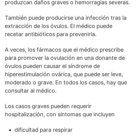
produzcan daños graves o hemorragias severas.
También puede producirse una infección tras la
extracción de los óvulos. El médico puede
recetar antibióticos para prevenirla.
A veces, los fármacos que el médico prescribe
para promover la ovulación en una donante de
óvulos pueden causar el síndrome de
hiperestimulación ovárica, que puede ser leve,
moderado o grave. En todos los casos, hay que
consultar al médico.
Los casos graves pueden requerir
hospitalización, con síntomas que incluyen
dificultad para respirar