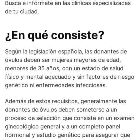
Busca e infórmate en las clínicas especializadas
de tu ciudad.
¿En qué consiste?
Según la legislación española, las donantes de
óvulos deben ser mujeres mayores de edad,
menores de 35 años, con un estado de salud
físico y mental adecuado y sin factores de riesgo
genético ni enfermedades infecciosas.
Además de estos requisitos, generalmente las
donantes de óvulos deben someterse a un
proceso de selección que consiste en un examen
ginecológico general y a un completo panel
hormonal y estudio genético para asegurar que