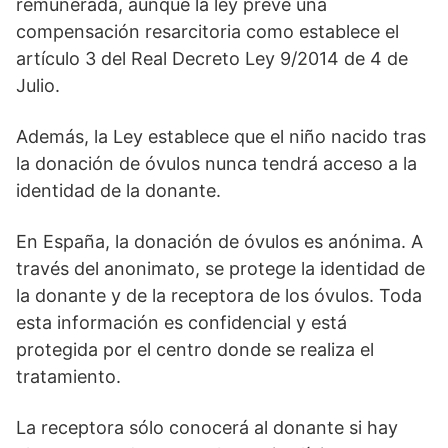
remunerada, aunque la ley prevé una
compensación resarcitoria como establece el
artículo 3 del Real Decreto Ley 9/2014 de 4 de
Julio.
Además, la Ley establece que el niño nacido tras
la donación de óvulos nunca tendrá acceso a la
identidad de la donante.
En España, la donación de óvulos es anónima. A
través del anonimato, se protege la identidad de
la donante y de la receptora de los óvulos. Toda
esta información es confidencial y está
protegida por el centro donde se realiza el
tratamiento.
La receptora sólo conocerá al donante si hay