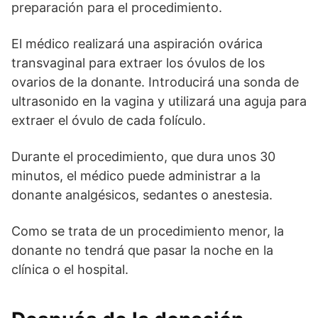
preparación para el procedimiento.
El médico realizará una aspiración ovárica
transvaginal para extraer los óvulos de los
ovarios de la donante. Introducirá una sonda de
ultrasonido en la vagina y utilizará una aguja para
extraer el óvulo de cada folículo.
Durante el procedimiento, que dura unos 30
minutos, el médico puede administrar a la
donante analgésicos, sedantes o anestesia.
Como se trata de un procedimiento menor, la
donante no tendrá que pasar la noche en la
clínica o el hospital.