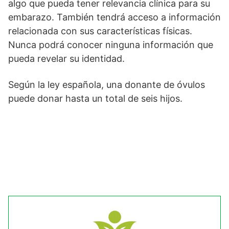
algo que pueda tener relevancia clínica para su
embarazo. También tendrá acceso a información
relacionada con sus características físicas.
Nunca podrá conocer ninguna información que
pueda revelar su identidad.
Según la ley española, una donante de óvulos
puede donar hasta un total de seis hijos.