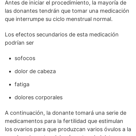
Antes de iniciar el procedimiento, la mayoría de
las donantes tendrán que tomar una medicación
que interrumpe su ciclo menstrual normal.
Los efectos secundarios de esta medicación
podrían ser
sofocos
dolor de cabeza
fatiga
dolores corporales
A continuación, la donante tomará una serie de
medicamentos para la fertilidad que estimulan
los ovarios para que produzcan varios óvulos a la