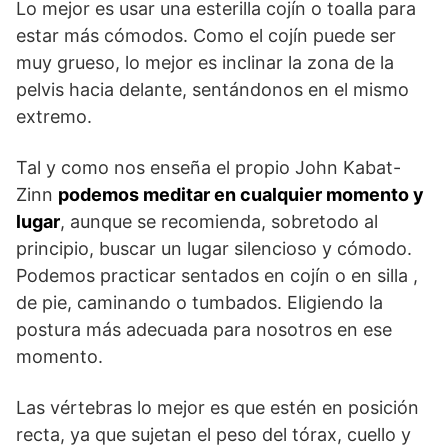
Lo mejor es usar una esterilla cojín o toalla para
estar más cómodos. Como el cojín puede ser
muy grueso, lo mejor es inclinar la zona de la
pelvis hacia delante, sentándonos en el mismo
extremo.
Tal y como nos enseña el propio John Kabat-
Zinn
podemos meditar en cualquier momento y
lugar
, aunque se recomienda, sobretodo al
principio, buscar un lugar silencioso y cómodo.
Podemos practicar sentados en cojín o en silla ,
de pie, caminando o tumbados. Eligiendo la
postura más adecuada para nosotros en ese
momento.
Las vértebras lo mejor es que estén en posición
recta, ya que sujetan el peso del tórax, cuello y