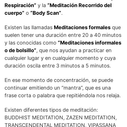
Respiración”
y la
“Meditación Recorrido del
cuerpo”
o
“Body Scan”
.
Existen las llamadas
Meditaciones formales
que
suelen tener una duración entre 20 a 40 minutos
y las conocidas como
“Meditaciones informales
o de bolsillo”
, que nos ayudan a practicar en
cualquier lugar y en cualquier momento y cuya
duración oscila entre 3 minutos a 5 minutos.
En ese momento de concentración, se puede
continuar emitiendo un “mantra”, que es una
frase corta o palabra que repitiéndola nos relaja.
Existen diferentes tipos de meditación:
BUDDHIST MEDITATION, ZAZEN MEDITATION,
TRANSCENDENTAL MEDITATION, VIPASSANA