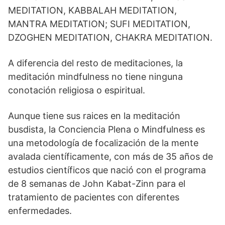
MEDITATION, KABBALAH MEDITATION,
MANTRA MEDITATION; SUFI MEDITATION,
DZOGHEN MEDITATION, CHAKRA MEDITATION.
A diferencia del resto de meditaciones, la
meditación mindfulness no tiene ninguna
conotación religiosa o espiritual.
Aunque tiene sus raices en la meditación
busdista, la Conciencia Plena o Mindfulness es
una metodología de focalización de la mente
avalada científicamente, con más de 35 años de
estudios científicos que nació con el programa
de 8 semanas de John Kabat-Zinn para el
tratamiento de pacientes con diferentes
enfermedades.