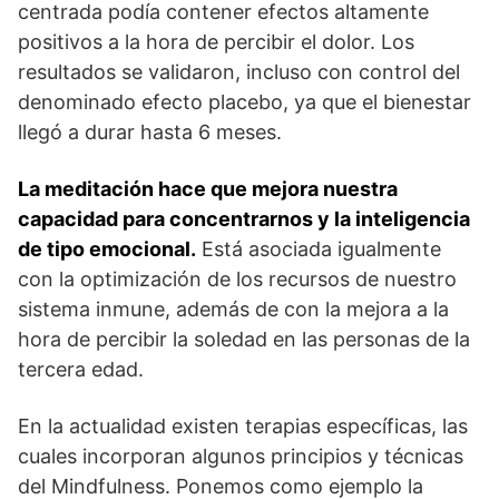
centrada podía contener efectos altamente
positivos a la hora de percibir el dolor. Los
resultados se validaron, incluso con control del
denominado efecto placebo, ya que el bienestar
llegó a durar hasta 6 meses.
La meditación hace que mejora nuestra
capacidad para concentrarnos y la inteligencia
de tipo emocional.
Está asociada igualmente
con la optimización de los recursos de nuestro
sistema inmune, además de con la mejora a la
hora de percibir la soledad en las personas de la
tercera edad.
En la actualidad existen terapias específicas, las
cuales incorporan algunos principios y técnicas
del Mindfulness. Ponemos como ejemplo la