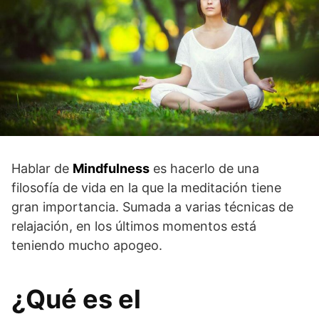
Hablar de
Mindfulness
es hacerlo de una
filosofía de vida en la que la meditación tiene
gran importancia. Sumada a varias técnicas de
relajación, en los últimos momentos está
teniendo mucho apogeo.
¿Qué es el