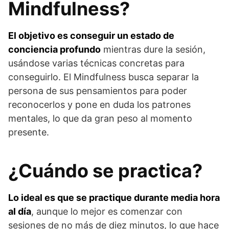
Mindfulness?
El objetivo es conseguir un estado de
conciencia profundo
mientras dure la sesión,
usándose varias técnicas concretas para
conseguirlo. El Mindfulness busca separar la
persona de sus pensamientos para poder
reconocerlos y pone en duda los patrones
mentales, lo que da gran peso al momento
presente.
¿Cuándo se practica?
Lo ideal es que se practique durante media hora
al día
, aunque lo mejor es comenzar con
sesiones de no más de diez minutos, lo que hace