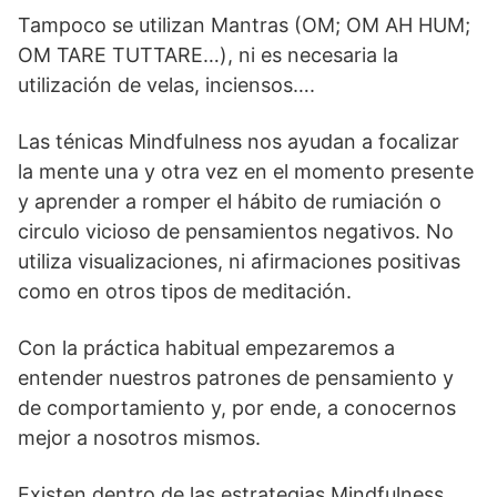
Tampoco se utilizan Mantras (OM; OM AH HUM;
OM TARE TUTTARE…), ni es necesaria la
utilización de velas, inciensos….
Las ténicas Mindfulness nos ayudan a focalizar
la mente una y otra vez en el momento presente
y aprender a romper el hábito de rumiación o
circulo vicioso de pensamientos negativos. No
utiliza visualizaciones, ni afirmaciones positivas
como en otros tipos de meditación.
Con la práctica habitual empezaremos a
entender nuestros patrones de pensamiento y
de comportamiento y, por ende, a conocernos
mejor a nosotros mismos.
Existen dentro de las estrategias Mindfulness