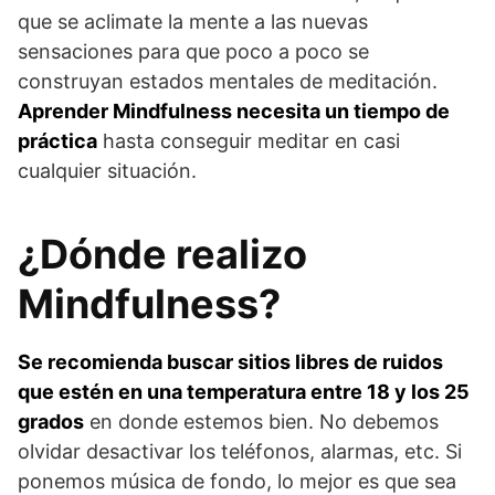
que se aclimate la mente a las nuevas
sensaciones para que poco a poco se
construyan estados mentales de meditación.
Aprender Mindfulness necesita un tiempo de
práctica
hasta conseguir meditar en casi
cualquier situación.
¿Dónde realizo
Mindfulness?
Se recomienda buscar sitios libres de ruidos
que estén en una temperatura entre 18 y los 25
grados
en donde estemos bien. No debemos
olvidar desactivar los teléfonos, alarmas, etc. Si
ponemos música de fondo, lo mejor es que sea