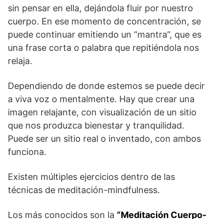
sin pensar en ella, dejándola fluir por nuestro
cuerpo. En ese momento de concentración, se
puede continuar emitiendo un “mantra”, que es
una frase corta o palabra que repitiéndola nos
relaja.
Dependiendo de donde estemos se puede decir
a viva voz o mentalmente. Hay que crear una
imagen relajante, con visualización de un sitio
que nos produzca bienestar y tranquilidad.
Puede ser un sitio real o inventado, con ambos
funciona.
Existen múltiples ejercicios dentro de las
técnicas de meditación-mindfulness.
Los más conocidos son la
“Meditación Cuerpo-