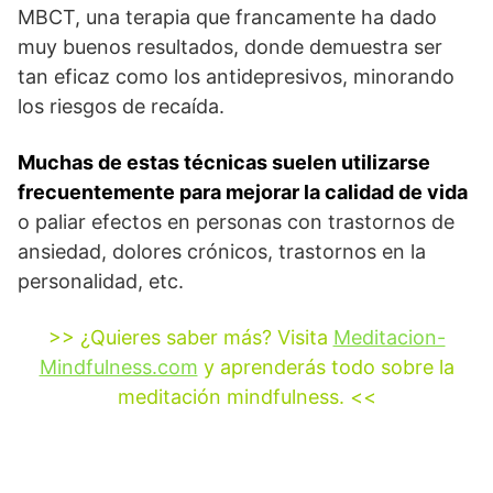
MBCT, una terapia que francamente ha dado
muy buenos resultados, donde demuestra ser
tan eficaz como los antidepresivos, minorando
los riesgos de recaída.
Muchas de estas técnicas suelen utilizarse
frecuentemente para mejorar la calidad de vida
o paliar efectos en personas con trastornos de
ansiedad, dolores crónicos, trastornos en la
personalidad, etc.
>> ¿Quieres saber más? Visita
Meditacion-
Mindfulness.com
y aprenderás todo sobre la
meditación mindfulness. <<