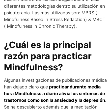
diferentes metodologías dentro su utilización en
psicoterapia. Las más utilizadas son: MBRS (
Mindfulness Based in Stress Redaction) & MBCT
( Mindfulness in Chronic Therapy).
¿Cuál es la principal
razón para practicar
Mindfulness?
Algunas investigaciones de publicaciones médica
han dejado claro que
practicar durante media
hora Mindfulness a diario alivia los síntomas de
trastornos como son la ansiedad y la depresión
.
Se ha descubierto además que la meditación