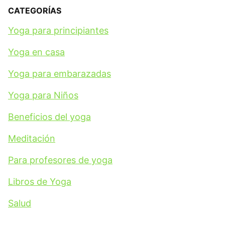
CATEGORÍAS
Yoga para principiantes
Yoga en casa
Yoga para embarazadas
Yoga para Niños
Beneficios del yoga
Meditación
Para profesores de yoga
Libros de Yoga
Salud