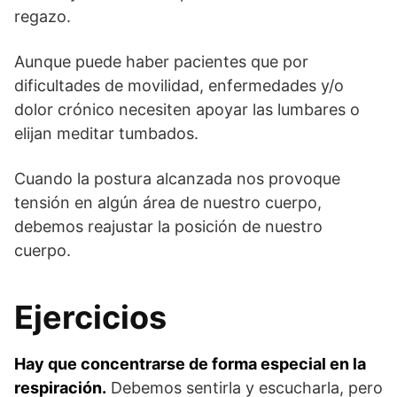
regazo.
Aunque puede haber pacientes que por
dificultades de movilidad, enfermedades y/o
dolor crónico necesiten apoyar las lumbares o
elijan meditar tumbados.
Cuando la postura alcanzada nos provoque
tensión en algún área de nuestro cuerpo,
debemos reajustar la posición de nuestro
cuerpo.
Ejercicios
Hay que concentrarse de forma especial en la
respiración.
Debemos sentirla y escucharla, pero