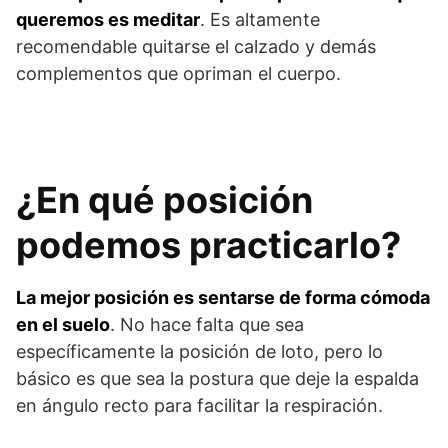
queremos es meditar
. Es altamente
recomendable quitarse el calzado y demás
complementos que opriman el cuerpo.
¿En qué posición
podemos practicarlo?
La mejor posición es sentarse de forma cómoda
en el suelo
. No hace falta que sea
específicamente la posición de loto, pero lo
básico es que sea la postura que deje la espalda
en ángulo recto para facilitar la respiración.