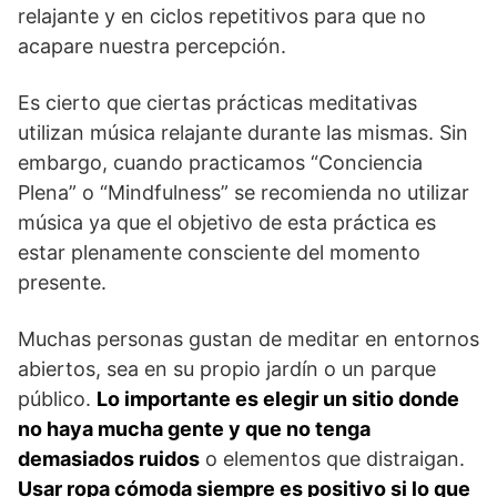
relajante y en ciclos repetitivos para que no
acapare nuestra percepción.
Es cierto que ciertas prácticas meditativas
utilizan música relajante durante las mismas. Sin
embargo, cuando practicamos “Conciencia
Plena” o “Mindfulness” se recomienda no utilizar
música ya que el objetivo de esta práctica es
estar plenamente consciente del momento
presente.
Muchas personas gustan de meditar en entornos
abiertos, sea en su propio jardín o un parque
público.
Lo importante es elegir un sitio donde
no haya mucha gente y que no tenga
demasiados ruidos
o elementos que distraigan.
Usar ropa cómoda siempre es positivo si lo que