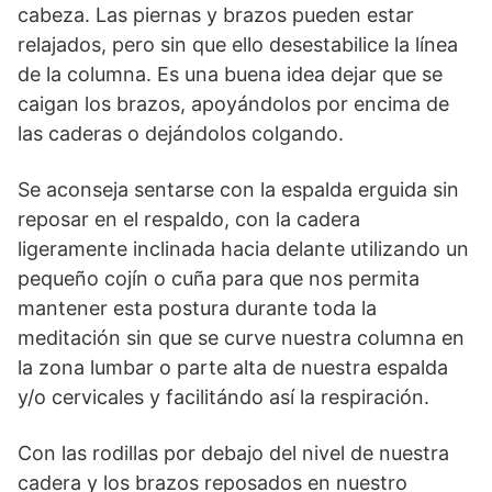
cabeza. Las piernas y brazos pueden estar
relajados, pero sin que ello desestabilice la línea
de la columna. Es una buena idea dejar que se
caigan los brazos, apoyándolos por encima de
las caderas o dejándolos colgando.
Se aconseja sentarse con la espalda erguida sin
reposar en el respaldo, con la cadera
ligeramente inclinada hacia delante utilizando un
pequeño cojín o cuña para que nos permita
mantener esta postura durante toda la
meditación sin que se curve nuestra columna en
la zona lumbar o parte alta de nuestra espalda
y/o cervicales y facilitándo así la respiración.
Con las rodillas por debajo del nivel de nuestra
cadera y los brazos reposados en nuestro