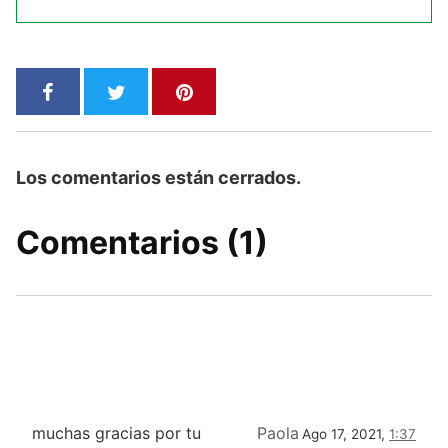
Los comentarios están cerrados.
Comentarios (1)
muchas gracias por tu
Paola
Ago 17, 2021,
1:37