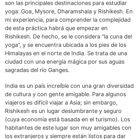
son las principales destinaciones para estudiar
yoga: Goa, Mysore, Dharamshala y Rishikesh. En
mi experiencia, para comprender la complejidad
de esta práctica habrá que empezar en
Rishikesh. De hecho, se le considera “la cuna del
yoga”, y se encuentra ubicada a los pies de los
Himalayas en el norte de India. Se trata de una
ciudad con una energía mágica por sus aguas
sagradas del río Ganges.
India es un país increíble con una gran diversidad
de cultura y con gente amigable. Para algunos
viajeros es difícil viajar a Asia; sin embargo,
Rishikesh es un lugar deslumbrante y seguro
(cuya economía está basada en el turismo). Los
habitantes de este lugar son muy amigables con
los extranjeros y siempre están listos para dar