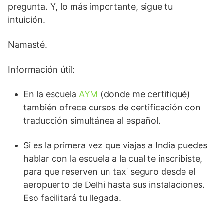
pregunta. Y, lo más importante, sigue tu
intuición.
Namasté.
Información útil:
En la escuela
AYM
(donde me certifiqué)
también ofrece cursos de certificación con
traducción simultánea al español.
Si es la primera vez que viajas a India puedes
hablar con la escuela a la cual te inscribiste,
para que reserven un taxi seguro desde el
aeropuerto de Delhi hasta sus instalaciones.
Eso facilitará tu llegada.