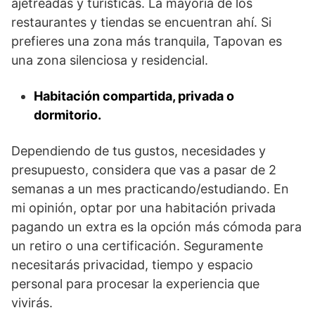
ajetreadas y turísticas. La mayoría de los
restaurantes y tiendas se encuentran ahí. Si
prefieres una zona más tranquila, Tapovan es
una zona silenciosa y residencial.
Habitación compartida, privada o
dormitorio.
Dependiendo de tus gustos, necesidades y
presupuesto, considera que vas a pasar de 2
semanas a un mes practicando/estudiando. En
mi opinión, optar por una habitación privada
pagando un extra es la opción más cómoda para
un retiro o una certificación. Seguramente
necesitarás privacidad, tiempo y espacio
personal para procesar la experiencia que
vivirás.