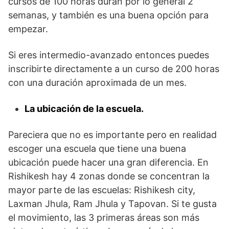
cursos de 100 horas duran por lo general 2
semanas, y también es una buena opción para
empezar.
Si eres intermedio-avanzado entonces puedes
inscribirte directamente a un curso de 200 horas
con una duración aproximada de un mes.
La ubicación de la escuela.
Pareciera que no es importante pero en realidad
escoger una escuela que tiene una buena
ubicación puede hacer una gran diferencia. En
Rishikesh hay 4 zonas donde se concentran la
mayor parte de las escuelas: Rishikesh city,
Laxman Jhula, Ram Jhula y Tapovan. Si te gusta
el movimiento, las 3 primeras áreas son más