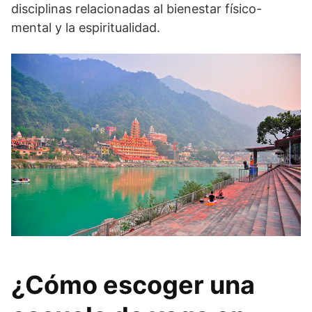
disciplinas relacionadas al bienestar físico-
mental y la espiritualidad.
¿Cómo escoger una