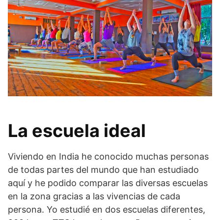
La escuela ideal
Viviendo en India he conocido muchas personas
de todas partes del mundo que han estudiado
aquí y he podido comparar las diversas escuelas
en la zona gracias a las vivencias de cada
persona. Yo estudié en dos escuelas diferentes,