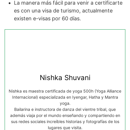
La manera más fácil para venir a certificarte
es con una visa de turismo, actualmente
existen e-visas por 60 días.
Nishka Shuvani
Nishka es maestra certificada de yoga 500h (Yoga Alliance
Internacional) especializada en Iyengar, Hatha y Mantra
yoga.
Bailarina e instructora de danza del vientre tribal, que
además viaja por el mundo enseñando y compartiendo en
sus redes sociales increíbles historias y fotografías de los
lugares que visita.