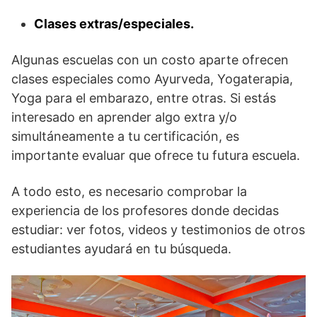
Clases extras/especiales.
Algunas escuelas con un costo aparte ofrecen
clases especiales como Ayurveda, Yogaterapia,
Yoga para el embarazo, entre otras. Si estás
interesado en aprender algo extra y/o
simultáneamente a tu certificación, es
importante evaluar que ofrece tu futura escuela.
A todo esto, es necesario comprobar la
experiencia de los profesores donde decidas
estudiar: ver fotos, videos y testimonios de otros
estudiantes ayudará en tu búsqueda.