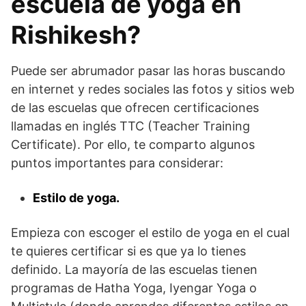
escuela de yoga en
Rishikesh?
Puede ser abrumador pasar las horas buscando
en internet y redes sociales las fotos y sitios web
de las escuelas que ofrecen certificaciones
llamadas en inglés TTC (Teacher Training
Certificate). Por ello, te comparto algunos
puntos importantes para considerar:
Estilo de yoga.
Empieza con escoger el estilo de yoga en el cual
te quieres certificar si es que ya lo tienes
definido. La mayoría de las escuelas tienen
programas de Hatha Yoga, Iyengar Yoga o