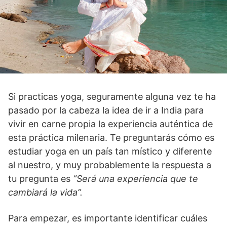
Si practicas yoga, seguramente alguna vez te ha
pasado por la cabeza la idea de ir a India para
vivir en carne propia la experiencia auténtica de
esta práctica milenaria. Te preguntarás cómo es
estudiar yoga en un país tan místico y diferente
al nuestro, y muy probablemente la respuesta a
tu pregunta es
“Será una experiencia que te
cambiará la vida”.
Para empezar, es importante identificar cuáles