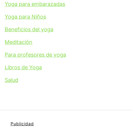
Yoga para embarazadas
Yoga para Niños
Beneficios del yoga
Meditación
Para profesores de yoga
Libros de Yoga
Salud
Publicidad