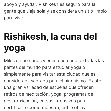
apoyo y ayudar. Rishikesh es seguro para la
gente que viaja sola y se considera un sitio limpio
para vivir.
Rishikesh, la cuna del
yoga
Miles de personas vienen cada año de todas las
partes del mundo para estudiar yoga o
simplemente para visitar esta ciudad que es
considerada sagrada para el hinduismo. Existe
una gran variedad de escuelas que ofrecen
retiros de meditación, yoga, programas de
desintoxicación, cursos intensivos para
certificarte como maestro, entre otras