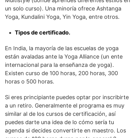
Multistyle (donde aprendes diferentes estilos en
un solo curso). Una minoría ofrece Ashtanga
Yoga, Kundalini Yoga, Yin Yoga, entre otros.
Tipos de certificado.
En India, la mayoría de las escuelas de yoga
están avaladas ante la Yoga Alliance (un ente
internacional para la enseñanza de yoga).
Existen curso de 100 horas, 200 horas, 300
horas o 500 horas.
Si eres principiante puedes optar por inscribirte
a un retiro. Generalmente el programa es muy
similar al de los cursos de certificación, así
puedes darte una idea de lo cómo sería tu
agenda si decides convertirte en maestro. Los