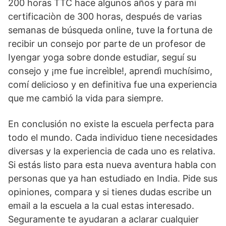
200 horas TTC hace algunos años y para mi
certificaciòn de 300 horas, después de varias
semanas de búsqueda online, tuve la fortuna de
recibir un consejo por parte de un profesor de
Iyengar yoga sobre donde estudiar, seguí su
consejo y ¡me fue increìble!, aprendì muchísimo,
comí delicioso y en definitiva fue una experiencia
que me cambió la vida para siempre.
En conclusión no existe la escuela perfecta para
todo el mundo. Cada individuo tiene necesidades
diversas y la experiencia de cada uno es relativa.
Si estás listo para esta nueva aventura habla con
personas que ya han estudiado en India. Pide sus
opiniones, compara y si tienes dudas escribe un
email a la escuela a la cual estas interesado.
Seguramente te ayudaran a aclarar cualquier