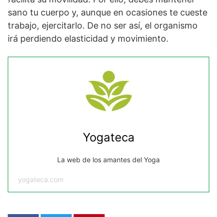
sano tu cuerpo y, aunque en ocasiones te cueste
trabajo, ejercitarlo. De no ser así, el organismo
irá perdiendo elasticidad y movimiento.
Yogateca
La web de los amantes del Yoga
yogateca.com