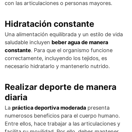
con las articulaciones o personas mayores.
Hidratación constante
Una alimentación equilibrada y un estilo de vida
saludable incluyen
beber agua de manera
constante
. Para que el organismo funcione
correctamente, incluyendo los tejidos, es
necesario hidratarlo y mantenerlo nutrido.
Realizar deporte de manera
diaria
La
práctica deportiva moderada
presenta
numerosos beneficios para el cuerpo humano.
Entre ellos, hace trabajar a las articulaciones y
facilita su movilidad. Por ello, debes mantener