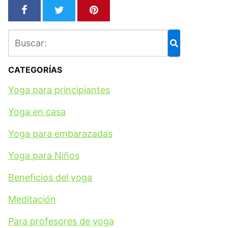
CATEGORÍAS
Yoga para principiantes
Yoga en casa
Yoga para embarazadas
Yoga para Niños
Beneficios del yoga
Meditación
Para profesores de yoga