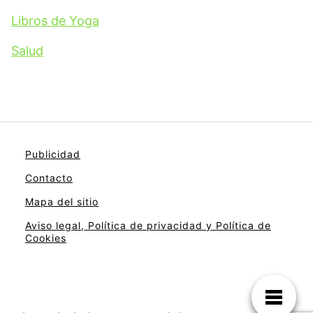
Libros de Yoga
Salud
Publicidad
Contacto
Mapa del sitio
Aviso legal, Política de privacidad y Política de
Cookies