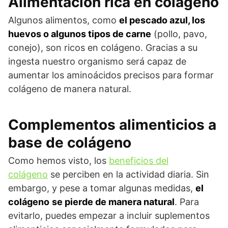
Alimentación rica en colágeno
Algunos alimentos, como
el pescado azul, los
huevos o algunos tipos de carne
(pollo, pavo,
conejo), son ricos en colágeno. Gracias a su
ingesta nuestro organismo será capaz de
aumentar los aminoácidos precisos para formar
colágeno de manera natural.
Complementos alimenticios a
base de colágeno
Como hemos visto, los
beneficios del
colágeno
se perciben en la actividad diaria. Sin
embargo, y pese a tomar algunas medidas,
el
colágeno
se pierde de manera natural
. Para
evitarlo, puedes empezar a incluir suplementos