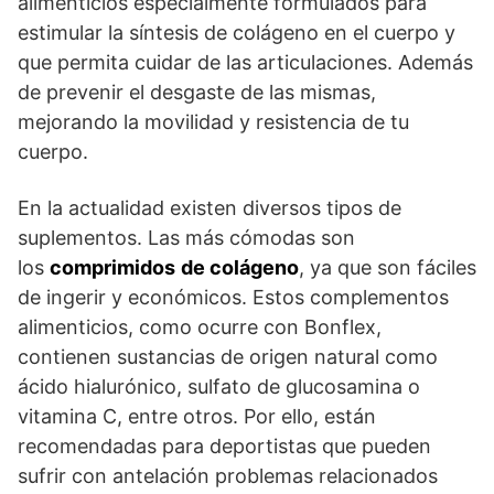
alimenticios especialmente formulados para
estimular la síntesis de colágeno en el cuerpo y
que permita cuidar de las articulaciones. Además
de prevenir el desgaste de las mismas,
mejorando la movilidad y resistencia de tu
cuerpo.
En la actualidad existen diversos tipos de
suplementos. Las más cómodas son
los
comprimidos
de colágeno
, ya que son fáciles
de ingerir y económicos. Estos complementos
alimenticios, como ocurre con Bonflex,
contienen sustancias de origen natural como
ácido hialurónico, sulfato de glucosamina o
vitamina C, entre otros. Por ello, están
recomendadas para deportistas que pueden
sufrir con antelación problemas relacionados