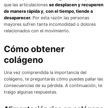
que las articulaciones
se desplacen y recuperen
de manera rápida y,
con el tiempo, tiende a
desaparecer.
Por esta razón las personas
mayores sufren tanta incomodidad o dolores
relacionados con el movimiento.
Cómo obtener
colágeno
Una vez comprendida la importancia del
colágeno, te preguntarás cómo puedes paliar las
consecuencias de su pérdida. A continuación, te
traigo algunas respuestas.