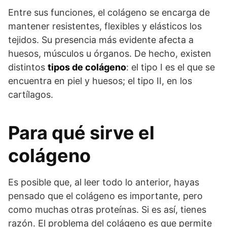
Entre sus funciones, el colágeno se encarga de
mantener resistentes, flexibles y elásticos los
tejidos. Su presencia más evidente afecta a
huesos, músculos u órganos. De hecho, existen
distintos
tipos de colágeno
: el tipo I es el que se
encuentra en piel y huesos; el tipo II, en los
cartílagos.
Para qué sirve el
colágeno
Es posible que, al leer todo lo anterior, hayas
pensado que el colágeno es importante, pero
como muchas otras proteínas. Si es así, tienes
razón. El problema del colágeno es que permite