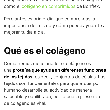
como el
colágeno en comprimidos
de Bonflex.
Pero antes es primordial que comprendas la
importancia del mismo y cómo puede ayudarte a
mejorar tu día a día.
Qué es el colágeno
Como hemos mencionado, el colágeno es
una
proteína que ayuda en diferentes funciones
de los tejidos
, es decir, conjuntos de células. Los
tejidos son fundamentales para que el cuerpo
humano desarrolle su actividad de manera
saludable y equilibrada, por lo que la presencia
de colágeno es vital.