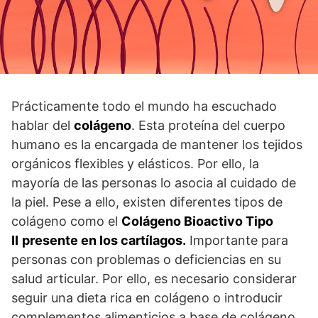
Prácticamente todo el mundo ha escuchado
hablar del
colágeno
. Esta proteína del cuerpo
humano es la encargada de mantener los tejidos
orgánicos flexibles y elásticos. Por ello, la
mayoría de las personas lo asocia al cuidado de
la piel. Pese a ello, existen diferentes tipos de
colágeno como el
Colágeno Bioactivo Tipo
II
presente en los cartílagos.
Importante para
personas con problemas o deficiencias en su
salud articular. Por ello, es necesario considerar
seguir una dieta rica en colágeno o introducir
complementos alimenticios a base de colágeno