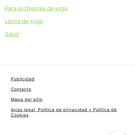
Para profesores de yoga
Libros de Yoga
Salud
Publicidad
Contacto
Mapa del sitio
Aviso legal, Política de privacidad y Política de
Cookies