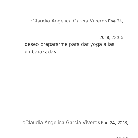
cClaudia Angelica Garcia Viveros
Ene 24,
2018,
23:05
deseo prepararme para dar yoga a las
embarazadas
cClaudia Angelica Garcia Viveros
Ene 24, 2018,