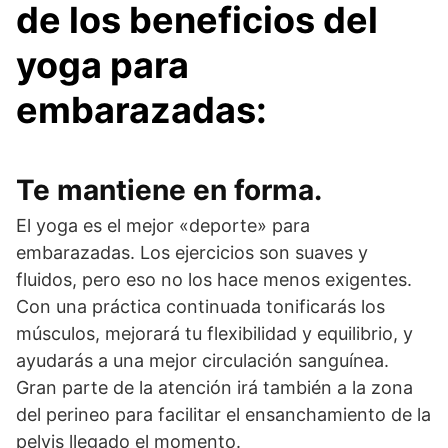
de los beneficios del
yoga para
embarazadas:
Te mantiene en forma.
El yoga es el mejor «deporte» para
embarazadas. Los ejercicios son suaves y
fluidos, pero eso no los hace menos exigentes.
Con una práctica continuada tonificarás los
músculos, mejorará tu flexibilidad y equilibrio, y
ayudarás a una mejor circulación sanguínea.
Gran parte de la atención irá también a la zona
del perineo para facilitar el ensanchamiento de la
pelvis llegado el momento.