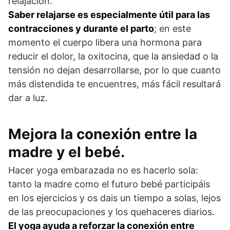
relajación.
Saber relajarse es especialmente útil para las
contracciones y durante el parto
; en este
momento el cuerpo libera una hormona para
reducir el dolor, la oxitocina, que la ansiedad o la
tensión no dejan desarrollarse, por lo que cuanto
más distendida te encuentres, más fácil resultará
dar a luz.
Mejora la conexión entre la
madre y el bebé.
Hacer yoga embarazada no es hacerlo sola:
tanto la madre como el futuro bebé participáis
en los ejercicios y os dais un tiempo a solas, lejos
de las preocupaciones y los quehaceres diarios.
El yoga ayuda a reforzar la conexión entre