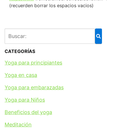
(recuerden borrar los espacios vacios)
CATEGORÍAS
Yoga para principiantes
Yoga en casa
Yoga para embarazadas
Yoga para Niños
Beneficios del yoga
Meditación