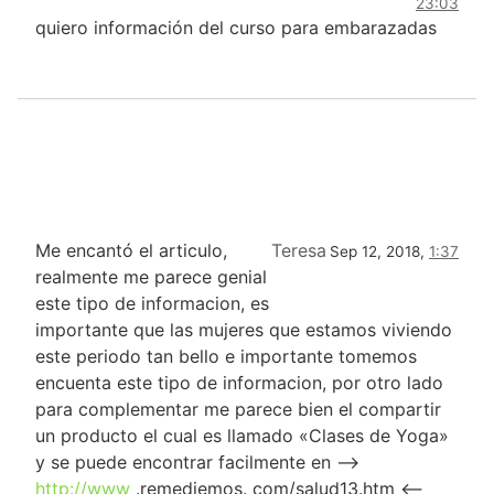
23:03
quiero información del curso para embarazadas
Me encantó el articulo,
Teresa
Sep 12, 2018,
1:37
realmente me parece genial
este tipo de informacion, es
importante que las mujeres que estamos viviendo
este periodo tan bello e importante tomemos
encuenta este tipo de informacion, por otro lado
para complementar me parece bien el compartir
un producto el cual es llamado «Clases de Yoga»
y se puede encontrar facilmente en —>
http://www
.remediemos. com/salud13.htm <—