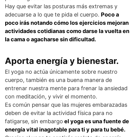
Hay que evitar las posturas más extremas y
adecuarse a lo que te pida el cuerpo.
Poco a
poco irás notando cómo los ejercicios mejoran
actividades cotidianas como darse la vuelta en
la cama o agacharse sin dificultad.
Aporta energía y bienestar.
El yoga no actúa únicamente sobre nuestro
cuerpo, también es una buena manera de
entrenar nuestra mente para frenar la ansiedad
con meditación, y vivir el momento.
Es común pensar que las mujeres embarazadas
deben de evitar la actividad física para no
fatigarse, sin embargo
el yoga es una fuente de
energía vital inagotable para ti y para tu bebé.