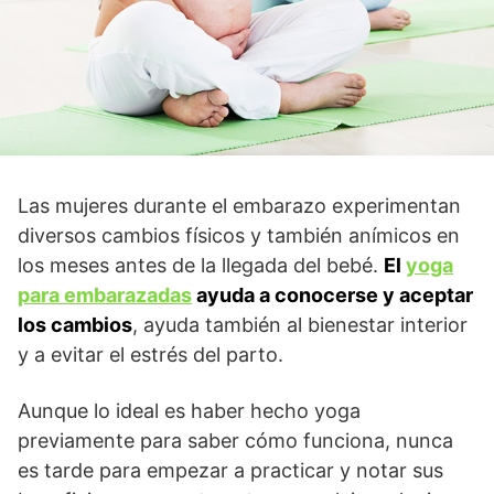
Las mujeres durante el embarazo experimentan
diversos cambios físicos y también anímicos en
los meses antes de la llegada del bebé.
El
yoga
para embarazadas
ayuda a conocerse y aceptar
los cambios
, ayuda también al bienestar interior
y a evitar el estrés del parto.
Aunque lo ideal es haber hecho yoga
previamente para saber cómo funciona, nunca
es tarde para empezar a practicar y notar sus