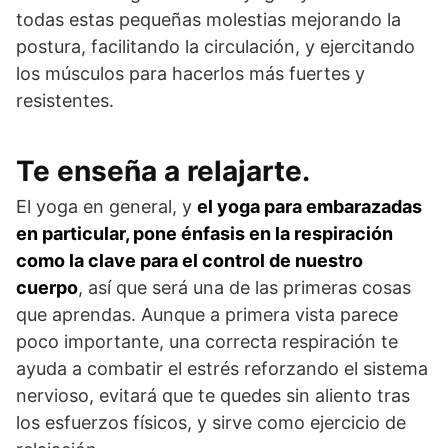
todas estas pequeñas molestias mejorando la
postura, facilitando la circulación, y ejercitando
los músculos para hacerlos más fuertes y
resistentes.
Te enseña a relajarte.
El yoga en general, y
el yoga para embarazadas
en particular, pone énfasis en la respiración
como la clave para el control de nuestro
cuerpo
, así que será una de las primeras cosas
que aprendas. Aunque a primera vista parece
poco importante, una correcta respiración te
ayuda a combatir el estrés reforzando el sistema
nervioso, evitará que te quedes sin aliento tras
los esfuerzos físicos, y sirve como ejercicio de