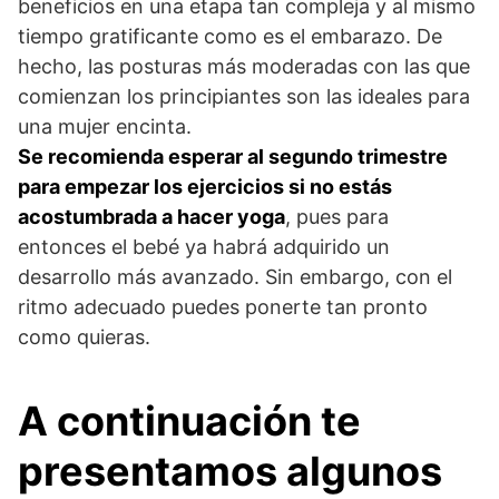
beneficios en una etapa tan compleja y al mismo
tiempo gratificante como es el embarazo. De
hecho, las posturas más moderadas con las que
comienzan los principiantes son las ideales para
una mujer encinta.
Se recomienda esperar al segundo trimestre
para empezar los ejercicios si no estás
acostumbrada a hacer yoga
, pues para
entonces el bebé ya habrá adquirido un
desarrollo más avanzado. Sin embargo, con el
ritmo adecuado puedes ponerte tan pronto
como quieras.
A continuación te
presentamos algunos