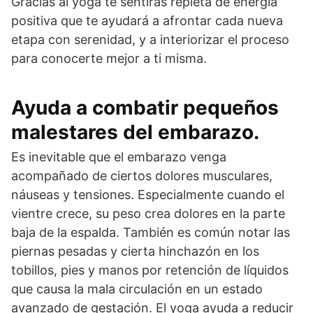
Gracias al yoga te sentirás repleta de energía
positiva que te ayudará a afrontar cada nueva
etapa con serenidad, y a interiorizar el proceso
para conocerte mejor a ti misma.
Ayuda a combatir pequeños
malestares del embarazo.
Es inevitable que el embarazo venga
acompañado de ciertos dolores musculares,
náuseas y tensiones. Especialmente cuando el
vientre crece, su peso crea dolores en la parte
baja de la espalda. También es común notar las
piernas pesadas y cierta hinchazón en los
tobillos, pies y manos por retención de líquidos
que causa la mala circulación en un estado
avanzado de gestación. El yoga ayuda a reducir