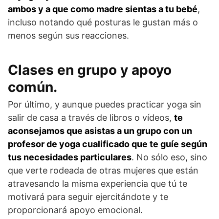
ambos y a que como madre sientas a tu bebé
,
incluso notando qué posturas le gustan más o
menos según sus reacciones.
Clases en grupo y apoyo
común.
Por último, y aunque puedes practicar yoga sin
salir de casa a través de libros o vídeos,
te
aconsejamos que asistas a un grupo con un
profesor de yoga cualificado que te guíe según
tus necesidades particulares
. No sólo eso, sino
que verte rodeada de otras mujeres que están
atravesando la misma experiencia que tú te
motivará para seguir ejercitándote y te
proporcionará apoyo emocional.