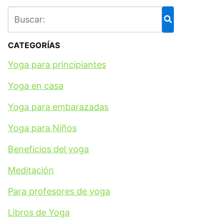
CATEGORÍAS
Yoga para principiantes
Yoga en casa
Yoga para embarazadas
Yoga para Niños
Beneficios del yoga
Meditación
Para profesores de yoga
Libros de Yoga