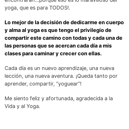
yoga, que es para TODOS!.
Lo mejor de la decisión de dedicarme en cuerpo
y alma al yoga es que tengo el privilegio de
compartir este camino con todas y cada una de
las personas que se acercan cada día a mis
clases para caminar y crecer con ellas.
Cada día es un nuevo aprendizaje, una nueva
lección, una nueva aventura. ¡Queda tanto por
aprender, compartir, “yoguear”!
Me siento feliz y afortunada, agradecida a la
Vida y al Yoga.