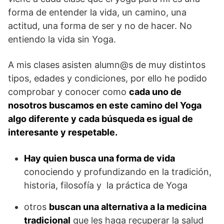
forma de entender la vida, un camino, una
actitud, una forma de ser y no de hacer. No
entiendo la vida sin Yoga.
A mis clases asisten alumn@s de muy distintos
tipos, edades y condiciones, por ello he podido
comprobar y conocer como
cada uno de
nosotros buscamos en este camino del Yoga
algo diferente y cada búsqueda es igual de
interesante y respetable.
Hay quien busca una forma de vida
conociendo y profundizando en la tradición,
historia, filosofía y la práctica de Yoga
otros
buscan una alternativa a la medicina
tradicional
que les haga recuperar la salud