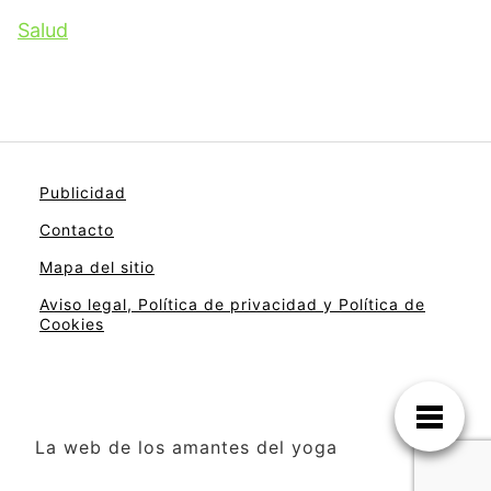
Salud
Publicidad
Contacto
Mapa del sitio
Aviso legal, Política de privacidad y Política de
Cookies
La web de los amantes del yoga