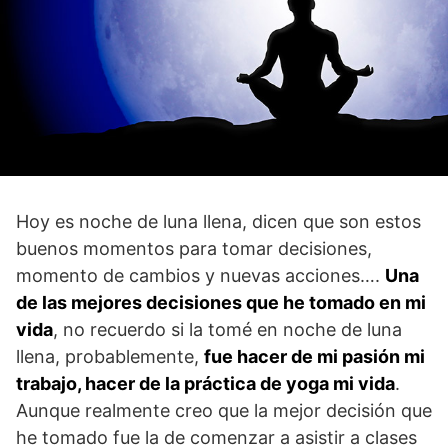
Hoy es noche de luna llena, dicen que son estos
buenos momentos para tomar decisiones,
momento de cambios y nuevas acciones….
Una
de las mejores decisiones que he tomado en mi
vida
, no recuerdo si la tomé en noche de luna
llena, probablemente,
fue hacer de mi pasión mi
trabajo, hacer de la práctica de yoga mi vida
.
Aunque realmente creo que la mejor decisión que
he tomado fue la de comenzar a asistir a clases