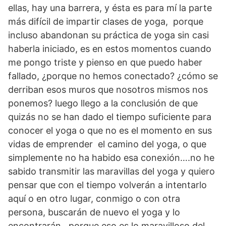
ellas, hay una barrera, y ésta es para mí la parte
más difícil de impartir clases de yoga, porque
incluso abandonan su práctica de yoga sin casi
haberla iniciado, es en estos momentos cuando
me pongo triste y pienso en que puedo haber
fallado, ¿porque no hemos conectado? ¿cómo se
derriban esos muros que nosotros mismos nos
ponemos? luego llego a la conclusión de que
quizás no se han dado el tiempo suficiente para
conocer el yoga o que no es el momento en sus
vidas de emprender el camino del yoga, o que
simplemente no ha habido esa conexión….no he
sabido transmitir las maravillas del yoga y quiero
pensar que con el tiempo volverán a intentarlo
aquí o en otro lugar, conmigo o con otra
persona, buscarán de nuevo el yoga y lo
encontrarán…porque eso es lo maravilloso del