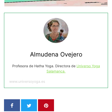
Almudena Ovejero
Profesora de Hatha Yoga. Directora de
Universo Yoga
Salamanca.
www.universoyoga.es