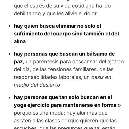
que el estrés de su vida cotidiana ha ido
debilitando y que les alivie el dolor
hay quien busca eliminar no solo el
sufrimiento del cuerpo sino también el del
alma
hay personas que buscan un bálsamo de
paz
, un paréntesis para descansar del ajetreo
del día, de las tensiones familiares, de las
responsabilidades laborales, un
oasis en
medio del desierto
hay personas que tan solo buscan en el
yoga ejercicio para mantenerse en forma
o
porque es una moda; hay alumnas que
asisten a las clases porque quieren que las
escuches, que las preguntes que tal están