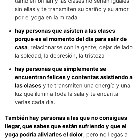
también brillan y las clases no serían iguales
sin ellas y te transmiten su cariño y su amor
por el yoga en la mirada
hay personas que asisten a las clases
porque es el momento del día para salir de
casa
, relacionarse con la gente, dejar de lado
la soledad, la depresión, la tristeza
hay personas que simplemente se
encuentran felices y contentas asistiendo a
las clases
y te transmiten una energía y una
luz que ilumina toda la sala y te encanta
verlas cada día.
También hay personas a las que no consigues
llegar, que sabes que están sufriendo y que el
yoga podría aliviarles el dolor
, pero no llegas a