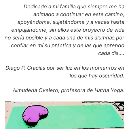
Dedicado a mi familia que siempre me ha
animado a continuar en este camino,
apoyándome, sujetándome y a veces hasta
empujándome, sin ellos este proyecto de vida
no sería posible y a cada una de mis alumnas por
confiar en mí su práctica y de las que aprendo
cada día….
Diego P. Gracias por ser luz en los momentos en
los que hay oscuridad.
Almudena Ovejero, profesora de Hatha Yoga
.