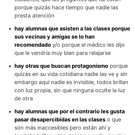
porque quizás hace tiempo que nadie las
presta atención
hay alumnas que asisten a las clases porque
sus vecinas y amigas se lo han
recomendado
y/o porque el médico les dijo
que le vendría muy bien para relajarse
hay otras que buscan protagonismo
porque
quizás en su vida cotidiana nadie las ve y sin
embargo aquí nadie es invisible, todos brillan
con luz propia, sin que ninguna oculte la luz
de otra
hay alumnas que por el contrario les gusta
pasar desapercibidas en las clases
o que
son más inaccesibles pero están ahí y