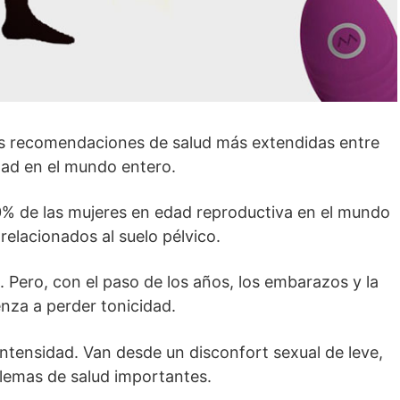
 las recomendaciones de salud más extendidas entre
dad en el mundo entero.
 de las mujeres en edad reproductiva en el mundo
relacionados al suelo pélvico.
. Pero, con el paso de los años, los embarazos y la
enza a perder tonicidad.
ntensidad. Van desde un disconfort sexual de leve,
lemas de salud importantes.