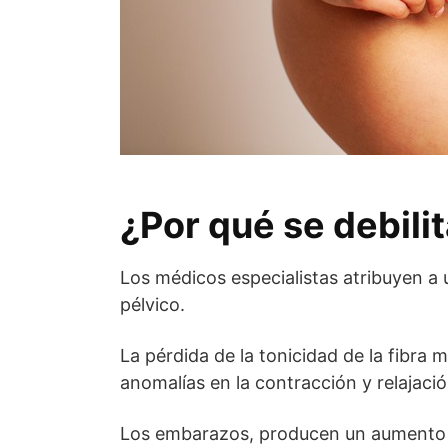
¿Por qué se debilit
Los médicos especialistas atribuyen a 
pélvico.
La pérdida de la tonicidad de la fibra
anomalías en la contracción y relajació
Los embarazos, producen un aumento d