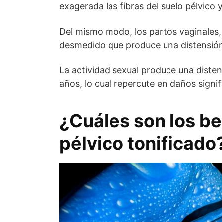
exagerada las fibras del suelo pélvico
Del mismo modo, los partos vaginales, 
desmedido que produce una distensión
La actividad sexual produce una disten
años, lo cual repercute en daños signif
¿Cuáles son los be
pélvico tonificado