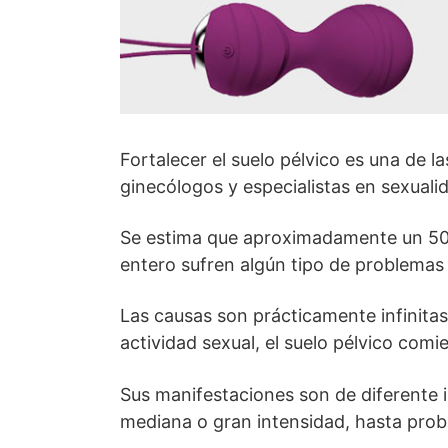
Fortalecer el suelo pélvico es una de
ginecólogos y especialistas en sexuali
Se estima que aproximadamente un 50%
entero sufren algún tipo de problemas 
Las causas son prácticamente infinitas
actividad sexual, el suelo pélvico comi
Sus manifestaciones son de diferente i
mediana o gran intensidad, hasta prob