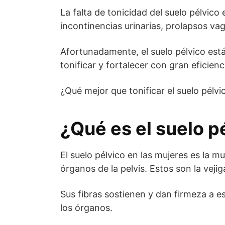
La falta de tonicidad del suelo pélvico
incontinencias urinarias, prolapsos va
Afortunadamente, el suelo pélvico est
tonificar y fortalecer con gran eficienc
¿Qué mejor que tonificar el suelo pélv
¿Qué es el suelo p
El suelo pélvico en las mujeres es la m
órganos de la pelvis. Estos son la vejiga
Sus fibras sostienen y dan firmeza a 
los órganos.