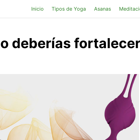
Inicio
Tipos de Yoga
Asanas
Meditaci
 deberías fortalecer