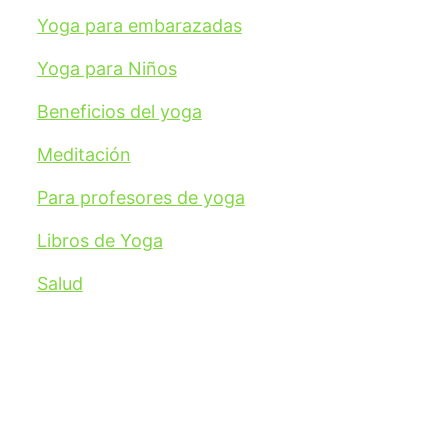
Yoga para embarazadas
Yoga para Niños
Beneficios del yoga
Meditación
Para profesores de yoga
Libros de Yoga
Salud