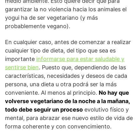
medio ambiente. Esto quiere decir que para
garantizar la no violencia hacia los animales el
yogui ha de ser vegetariano (y más
probablemente vegano).
En cualquier caso, antes de comenzar a realizar
cualquier tipo de dieta, del tipo que sea es
importante
informarse para estar saludable y
sentirse bien
. Puesto que, dependiendo de las
características, necesidades y deseos de cada
persona, una dieta u otra podrá ser la más
conveniente. Al menos al principio.
No hay que
volverse vegetariano de la noche a la mañana,
todo debe seguir un proceso
evolutivo físico y
mental, para abrazar ese nuevo estilo de vida de
forma coherente y con convencimiento.