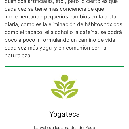
químicos artificiales, etc., pero lo cierto es que
cada vez se tiene más conciencia de que
implementando pequeños cambios en la dieta
diaria, como es la eliminación de hábitos tóxicos
como el tabaco, el alcohol o la cafeína, se podrá
poco a poco ir formulando un camino de vida
cada vez más yogui y en comunión con la
naturaleza.
Yogateca
La web de los amantes del Yoga