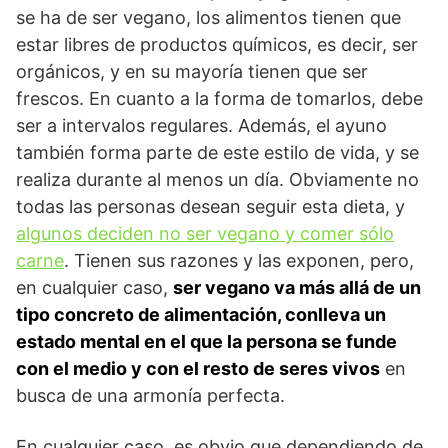
se ha de ser vegano, los alimentos tienen que
estar libres de productos químicos, es decir, ser
orgánicos, y en su mayoría tienen que ser
frescos. En cuanto a la forma de tomarlos, debe
ser a intervalos regulares. Además, el ayuno
también forma parte de este estilo de vida, y se
realiza durante al menos un día. Obviamente no
todas las personas desean seguir esta dieta, y
algunos deciden no ser vegano y comer sólo
carne
. Tienen sus razones y las exponen, pero,
en cualquier caso,
ser vegano va más allá de un
tipo concreto de alimentación, conlleva un
estado mental en el que la persona se funde
con el medio y con el resto de seres vivos
en
busca de una armonía perfecta.
En cualquier caso, es obvio que dependiendo de