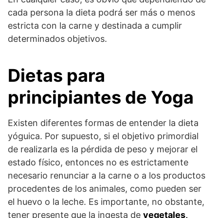
cada persona la dieta podrá ser más o menos
estricta con la carne y destinada a cumplir
determinados objetivos.
Dietas para
principiantes de Yoga
Existen diferentes formas de entender la dieta
yóguica. Por supuesto, si el objetivo primordial
de realizarla es la pérdida de peso y mejorar el
estado físico, entonces no es estrictamente
necesario renunciar a la carne o a los productos
procedentes de los animales, como pueden ser
el huevo o la leche. Es importante, no obstante,
tener presente que la ingesta de
vegetales,