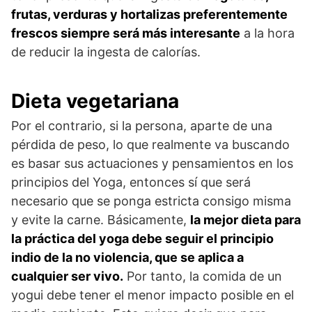
frutas, verduras y hortalizas preferentemente
frescos siempre será más interesante
a la hora
de reducir la ingesta de calorías.
Dieta vegetariana
Por el contrario, si la persona, aparte de una
pérdida de peso, lo que realmente va buscando
es basar sus actuaciones y pensamientos en los
principios del Yoga, entonces sí que será
necesario que se ponga estricta consigo misma
y evite la carne. Básicamente,
la mejor dieta para
la práctica del yoga debe seguir el principio
indio de la no violencia, que se aplica a
cualquier ser vivo.
Por tanto, la comida de un
yogui debe tener el menor impacto posible en el