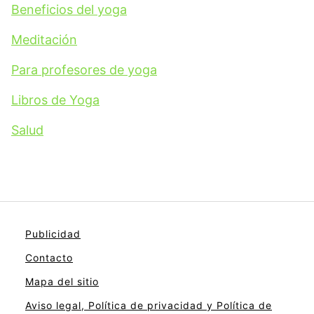
Beneficios del yoga
Meditación
Para profesores de yoga
Libros de Yoga
Salud
Publicidad
Contacto
Mapa del sitio
Aviso legal, Política de privacidad y Política de