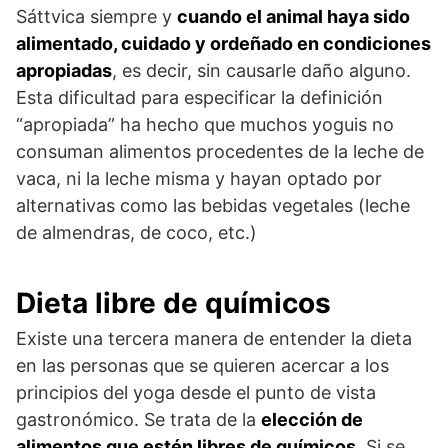
Sáttvica siempre y
cuando el animal haya sido
alimentado, cuidado y ordeñado en condiciones
apropiadas
, es decir, sin causarle daño alguno.
Esta dificultad para especificar la definición
“apropiada” ha hecho que muchos yoguis no
consuman alimentos procedentes de la leche de
vaca, ni la leche misma y hayan optado por
alternativas como las bebidas vegetales (leche
de almendras, de coco, etc.)
Dieta libre de químicos
Existe una tercera manera de entender la dieta
en las personas que se quieren acercar a los
principios del yoga desde el punto de vista
gastronómico. Se trata de la
elección de
alimentos que estén libres de químicos
. Si se