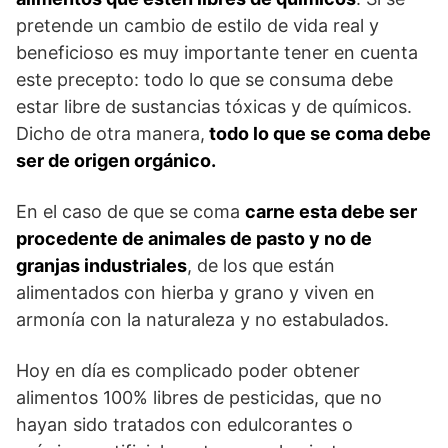
pretende un cambio de estilo de vida real y
beneficioso es muy importante tener en cuenta
este precepto: todo lo que se consuma debe
estar libre de sustancias tóxicas y de químicos.
Dicho de otra manera,
todo lo que se coma debe
ser de origen orgánico.
En el caso de que se coma
carne esta debe ser
procedente de animales de pasto y no de
granjas industriales
, de los que están
alimentados con hierba y grano y viven en
armonía con la naturaleza y no estabulados.
Hoy en día es complicado poder obtener
alimentos 100% libres de pesticidas, que no
hayan sido tratados con edulcorantes o