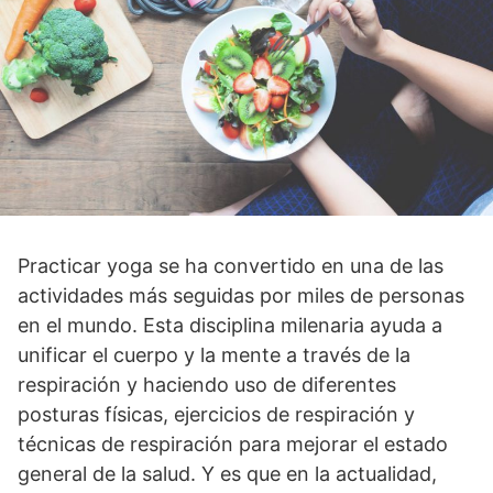
Practicar yoga se ha convertido en una de las
actividades más seguidas por miles de personas
en el mundo. Esta disciplina milenaria ayuda a
unificar el cuerpo y la mente a través de la
respiración y haciendo uso de diferentes
posturas físicas, ejercicios de respiración y
técnicas de respiración para mejorar el estado
general de la salud. Y es que en la actualidad,