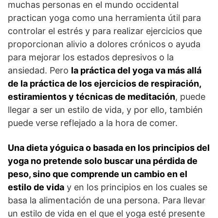
muchas personas en el mundo occidental
practican yoga como una herramienta útil para
controlar el estrés y para realizar ejercicios que
proporcionan alivio a dolores crónicos o ayuda
para mejorar los estados depresivos o la
ansiedad. Pero
la práctica del yoga va más allá
de la práctica de los ejercicios de respiración,
estiramientos y técnicas de meditación
, puede
llegar a ser un estilo de vida, y por ello, también
puede verse reflejado a la hora de comer.
Una dieta yóguica o basada en los principios del
yoga no pretende solo buscar una pérdida de
peso, sino que comprende un cambio en el
estilo de vida
y en los principios en los cuales se
basa la alimentación de una persona. Para llevar
un estilo de vida en el que el yoga esté presente