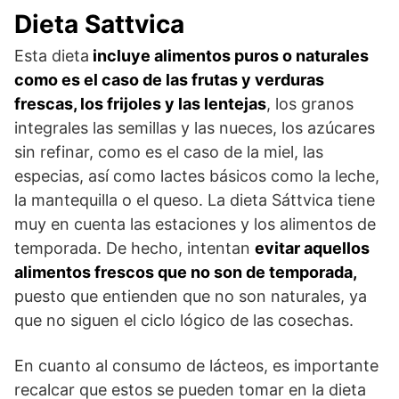
Dieta Sattvica
Esta dieta
incluye alimentos puros o naturales
como es el caso de las frutas y verduras
frescas, los frijoles y las lentejas
, los granos
integrales las semillas y las nueces, los azúcares
sin refinar, como es el caso de la miel, las
especias, así como lactes básicos como la leche,
la mantequilla o el queso. La dieta Sáttvica tiene
muy en cuenta las estaciones y los alimentos de
temporada. De hecho, intentan
evitar aquellos
alimentos frescos que no son de temporada,
puesto que entienden que no son naturales, ya
que no siguen el ciclo lógico de las cosechas.
En cuanto al consumo de lácteos, es importante
recalcar que estos se pueden tomar en la dieta