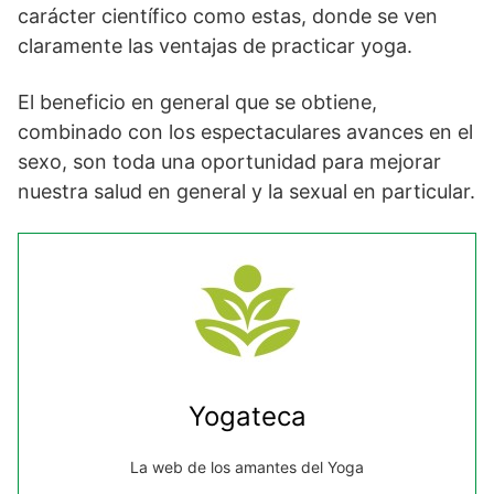
carácter científico como estas, donde se ven
claramente las ventajas de practicar yoga.
El beneficio en general que se obtiene,
combinado con los espectaculares avances en el
sexo, son toda una oportunidad para mejorar
nuestra salud en general y la sexual en particular.
Yogateca
La web de los amantes del Yoga