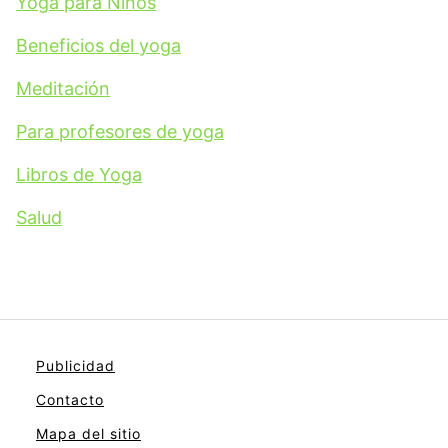
Yoga para Niños
Beneficios del yoga
Meditación
Para profesores de yoga
Libros de Yoga
Salud
Publicidad
Contacto
Mapa del sitio