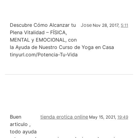
Descubre Cómo Alcanzar tu
Jose
Nov 28, 2017,
5:11
Plena Vitalidad – FÍSICA,
MENTAL y EMOCIONAL, con
la Ayuda de Nuestro Curso de Yoga en Casa
tinyurl.com/Potencia-Tu-Vida
Buen
tienda erotica online
May 15, 2021,
19:49
articulo ,
todo ayuda