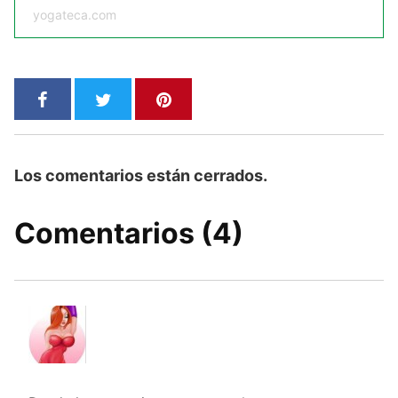
yogateca.com
Los comentarios están cerrados.
Comentarios (4)