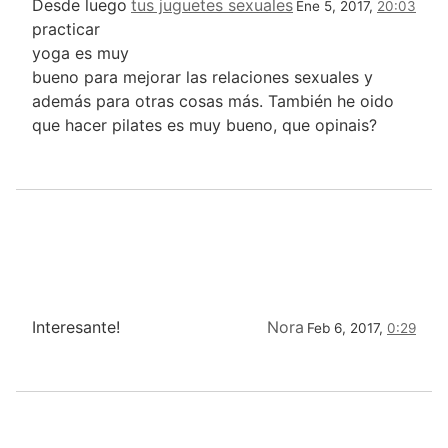
Desde luego
tus juguetes sexuales
Ene 5, 2017,
20:03
practicar
yoga es muy
bueno para mejorar las relaciones sexuales y
además para otras cosas más. También he oido
que hacer pilates es muy bueno, que opinais?
Interesante!
Nora
Feb 6, 2017,
0:29