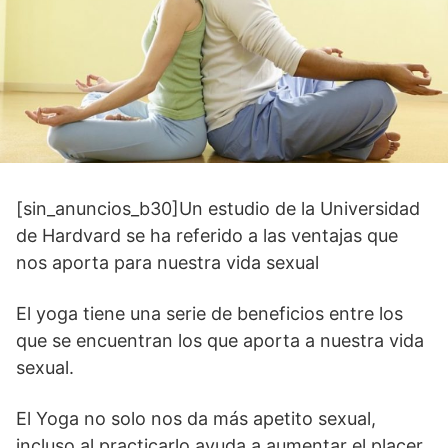
[sin_anuncios_b30]Un estudio de la Universidad
de Hardvard se ha referido a las ventajas que
nos aporta para nuestra vida sexual
El yoga tiene una serie de beneficios entre los
que se encuentran los que aporta a nuestra vida
sexual.
El Yoga no solo nos da más apetito sexual,
incluso al practicarlo ayuda a aumentar el placer.