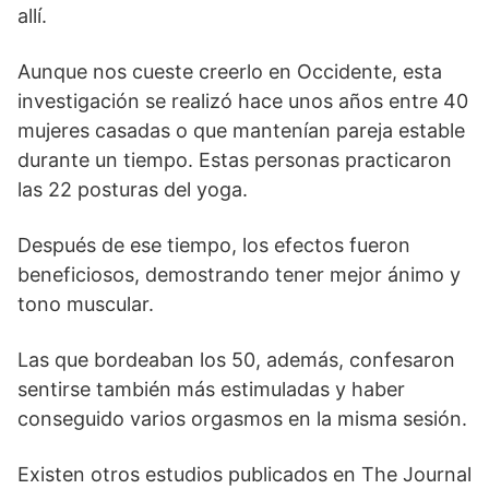
allí.
Aunque nos cueste creerlo en Occidente, esta
investigación se realizó hace unos años entre 40
mujeres casadas o que mantenían pareja estable
durante un tiempo. Estas personas practicaron
las 22 posturas del yoga.
Después de ese tiempo, los efectos fueron
beneficiosos, demostrando tener mejor ánimo y
tono muscular.
Las que bordeaban los 50, además, confesaron
sentirse también más estimuladas y haber
conseguido varios orgasmos en la misma sesión.
Existen otros estudios publicados en The Journal