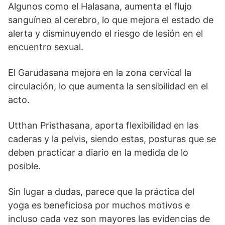
Algunos como el Halasana, aumenta el flujo
sanguíneo al cerebro, lo que mejora el estado de
alerta y disminuyendo el riesgo de lesión en el
encuentro sexual.
El Garudasana mejora en la zona cervical la
circulación, lo que aumenta la sensibilidad en el
acto.
Utthan Pristhasana, aporta flexibilidad en las
caderas y la pelvis, siendo estas, posturas que se
deben practicar a diario en la medida de lo
posible.
Sin lugar a dudas, parece que la práctica del
yoga es beneficiosa por muchos motivos e
incluso cada vez son mayores las evidencias de