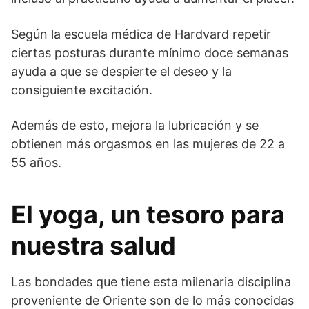
Según la escuela médica de Hardvard repetir
ciertas posturas durante mínimo doce semanas
ayuda a que se despierte el deseo y la
consiguiente excitación.
Además de esto, mejora la lubricación y se
obtienen más orgasmos en las mujeres de 22 a
55 años.
El yoga, un tesoro para
nuestra salud
Las bondades que tiene esta milenaria disciplina
proveniente de Oriente son de lo más conocidas