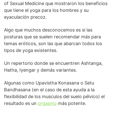
of Sexual Medicine que mostraron los beneficios
que tiene el yoga para los hombres y su
eyaculación precoz.
Algo que muchos desconocemos es si las
posturas que se suelen recomendar más para
temas eróticos, son las que abarcan todos los
tipos de yoga existentes.
Un repertorio donde se encuentren Ashtanga,
Hatha, Iyengar y demás variantes.
Algunas como Upavistha Konasana o Setu
Bandhasana (en el caso de esta ayuda a la
flexibilidad de los musculos del suelo pélvico) el
resultado es un
orgasmo
más potente.