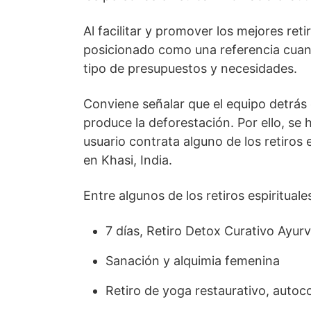
Al facilitar y promover los mejores reti
posicionado como una referencia cuando
tipo de presupuestos y necesidades.
Conviene señalar que el equipo detrás 
produce la deforestación. Por ello, se
usuario contrata alguno de los retiros 
en Khasi, India.
Entre algunos de los retiros espiritu
7 días, Retiro Detox Curativo Ayur
Sanación y alquimia femenina
Retiro de yoga restaurativo, autoc