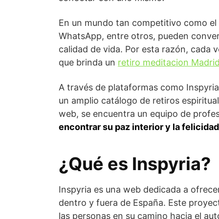
En un mundo tan competitivo como el act
WhatsApp, entre otros, pueden convert
calidad de vida. Por esta razón, cada 
que brinda un
retiro meditacion Madri
A través de plataformas como Inspyria,
un amplio catálogo de retiros espiritua
web, se encuentra un equipo de profes
encontrar su paz interior y la felicidad
¿Qué es Inspyria?
Inspyria es una web dedicada a ofrecer 
dentro y fuera de España. Este proyect
las personas en su camino hacia el au