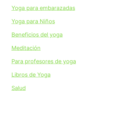
Yoga para embarazadas
Yoga para Niños
Beneficios del yoga
Meditación
Para profesores de yoga
Libros de Yoga
Salud