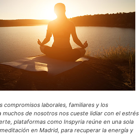
os compromisos laborales, familiares y los
 muchos de nosotros nos cueste lidiar con el estrés
suerte, plataformas como Inspyria reúne en una sola
 meditación en Madrid, para recuperar la energía y