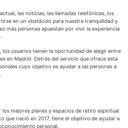
ual, las noticias, las llamadas telefónicas, los
irse en un obstáculo para nuestra tranquilidad y
vez más personas apuestan por vivir la experiencia
d
.
 los usuarios tienen la oportunidad de elegir entre
les en Madrid. Detrás del servicio que ofrece esta
ionales cuyo objetivo es ayudar a las personas a
.
los mejores planes y espacios de retiro espiritual
o que nació en 2017, tiene el objetivo de ayudar a
toconocimiento personal.