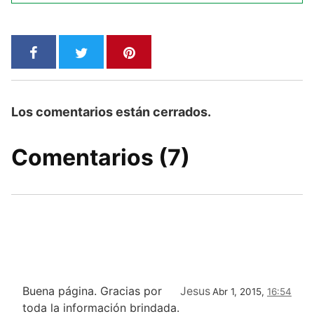
Los comentarios están cerrados.
Comentarios (7)
Buena página. Gracias por
Jesus
Abr 1, 2015,
16:54
toda la información brindada.