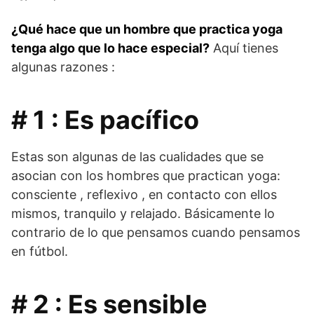
¿Qué hace que un hombre que practica yoga
tenga algo que lo hace especial?
Aquí tienes
algunas razones :
# 1 : Es pacífico
Estas son algunas de las cualidades que se
asocian con los hombres que practican yoga:
consciente , reflexivo , en contacto con ellos
mismos, tranquilo y relajado. Básicamente lo
contrario de lo que pensamos cuando pensamos
en fútbol.
# 2 : Es sensible