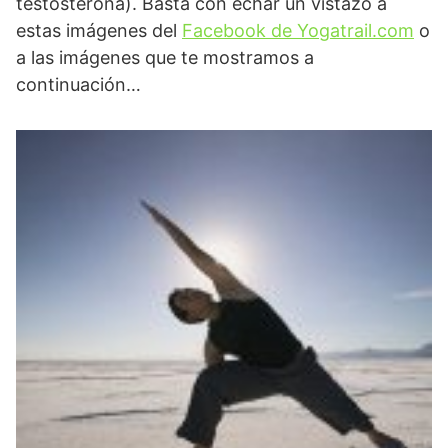
testosterona). Basta con echar un vistazo a
estas imágenes del
Facebook de Yogatrail.com
o
a las imágenes que te mostramos a
continuación…