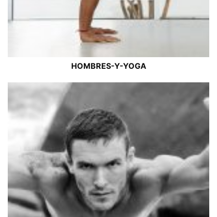
HOMBRES-Y-YOGA