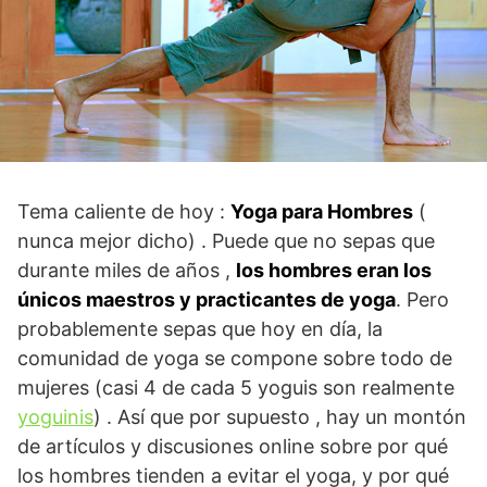
Tema caliente de hoy :
Yoga para Hombres
(
nunca mejor dicho) . Puede que no sepas que
durante miles de años ,
los hombres eran los
únicos maestros y practicantes de yoga
. Pero
probablemente sepas que hoy en día, la
comunidad de yoga se compone sobre todo de
mujeres (casi 4 de cada 5 yoguis son realmente
yoguinis
) . Así que por supuesto , hay un montón
de artículos y discusiones online sobre por qué
los hombres tienden a evitar el yoga, y por qué