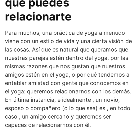
que puedes
relacionarte
Para muchos, una práctica de yoga a menudo
viene con un estilo de vida y una cierta visión de
las cosas. Así que es natural que queramos que
nuestras parejas estén dentro del yoga, por las
mismas razones que nos gustan que nuestros
amigos estén en el yoga, o por qué tendemos a
entablar amistad con gente que conocemos en
el yoga: queremos relacionarnos con los demás.
En última instancia, e idealmente , un novio,
esposo o compañero (o lo que sea) es , en todo
caso , un amigo cercano y queremos ser
capaces de relacionarnos con él.