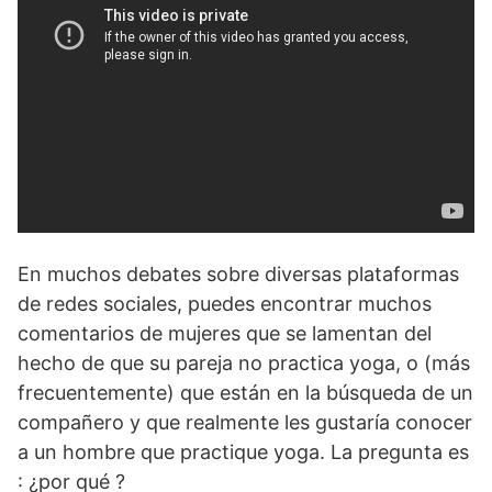
En muchos debates sobre diversas plataformas
de redes sociales, puedes encontrar muchos
comentarios de mujeres que se lamentan del
hecho de que su pareja no practica yoga, o (más
frecuentemente) que están en la búsqueda de un
compañero y que realmente les gustaría conocer
a un hombre que practique yoga. La pregunta es
: ¿por qué ?