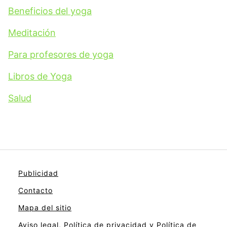
Beneficios del yoga
Meditación
Para profesores de yoga
Libros de Yoga
Salud
Publicidad
Contacto
Mapa del sitio
Aviso legal, Política de privacidad y Política de