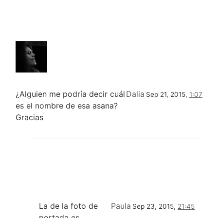
¿Alguien me podría decir cuál
Dalia
Sep 21, 2015,
1:07
es el nombre de esa asana?
Gracias
La de la foto de
Paula
Sep 23, 2015,
21:45
portada es