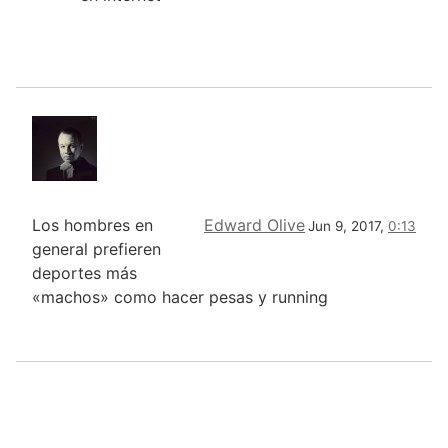
Los hombres en
Edward Olive
Jun 9, 2017,
0:13
general prefieren
deportes más
«machos» como hacer pesas y running