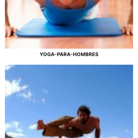
YOGA-PARA-HOMBRES