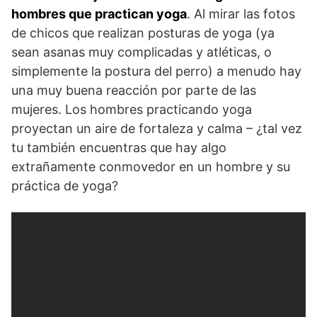
hombres que practican yoga
. Al mirar las fotos
de chicos que realizan posturas de yoga (ya
sean asanas muy complicadas y atléticas, o
simplemente la postura del perro) a menudo hay
una muy buena reacción por parte de las
mujeres. Los hombres practicando yoga
proyectan un aire de fortaleza y calma – ¿tal vez
tu también encuentras que hay algo
extrañamente conmovedor en un hombre y su
práctica de yoga?