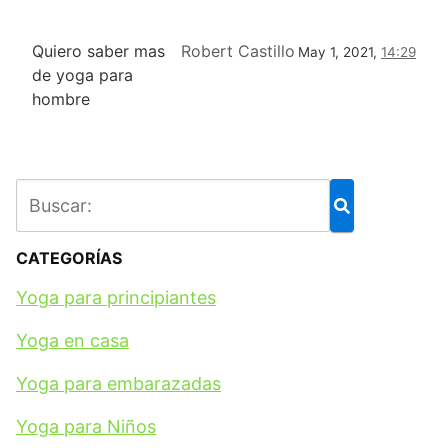
Quiero saber mas
Robert Castillo
May 1, 2021,
14:29
de yoga para
hombre
CATEGORÍAS
Yoga para principiantes
Yoga en casa
Yoga para embarazadas
Yoga para Niños