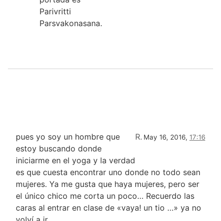
Parivritti
Parsvakonasana.
pues yo soy un hombre que
R.
May 16, 2016,
17:16
estoy buscando donde
iniciarme en el yoga y la verdad
es que cuesta encontrar uno donde no todo sean
mujeres. Ya me gusta que haya mujeres, pero ser
el único chico me corta un poco… Recuerdo las
caras al entrar en clase de «vaya! un tio …» ya no
volví a ir.