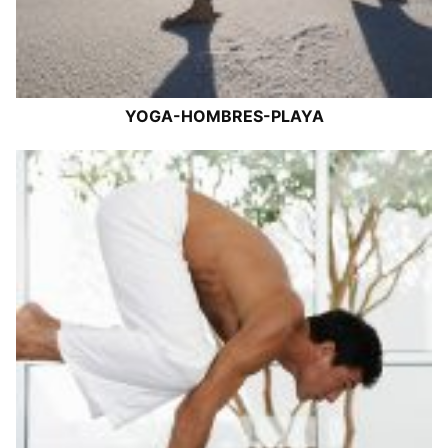
YOGA-HOMBRES-PLAYA