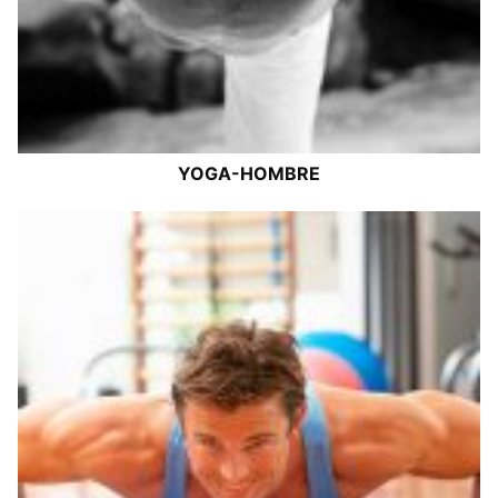
YOGA-HOMBRE