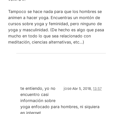
Tampoco se hace nada para que los hombres se
animen a hacer yoga. Encuentras un montón de
cursos sobre yoga y feminidad, pero ninguno de
yoga y masculinidad. (De hecho es algo que pasa
mucho en todo lo que sea relacionado con
meditación, ciencias alternativas, etc…)
te entiendo, yo no
jose
Abr 5, 2018,
13:57
encuentro casi
información sobre
yoga enfocado para hombres, ni siquiera
en internet