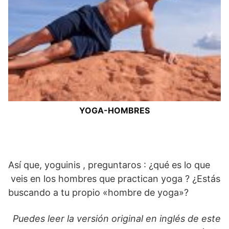
YOGA-HOMBRES
Así que, yoguinis , preguntaros : ¿qué es lo que
veis en los hombres que practican yoga ? ¿Estás
buscando a tu propio «hombre de yoga»?
Puedes leer la versión original en inglés de este