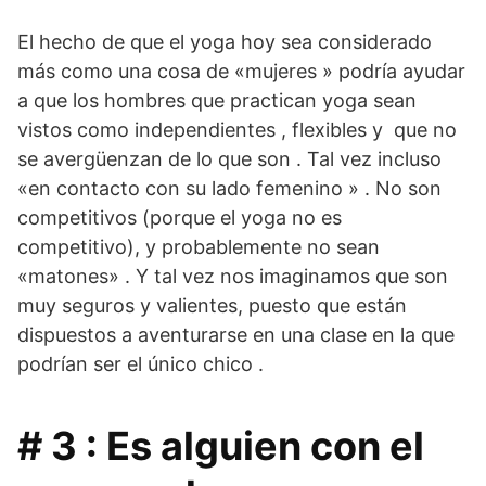
El hecho de que el yoga hoy sea considerado
más como una cosa de «mujeres » podría ayudar
a que los hombres que practican yoga sean
vistos como independientes , flexibles y que no
se avergüenzan de lo que son . Tal vez incluso
«en contacto con su lado femenino » . No son
competitivos (porque el yoga no es
competitivo), y probablemente no sean
«matones» . Y tal vez nos imaginamos que son
muy seguros y valientes, puesto que están
dispuestos a aventurarse en una clase en la que
podrían ser el único chico .
# 3 : Es alguien con el