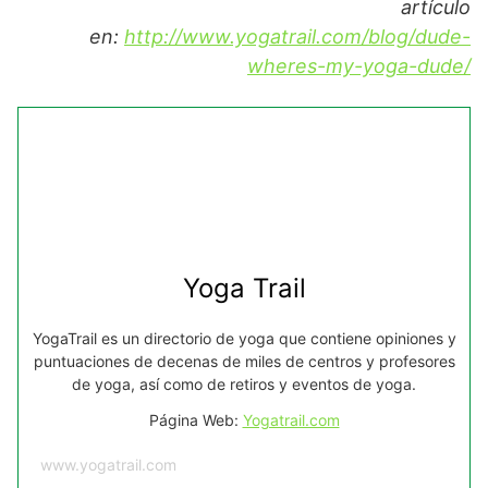
artículo
en:
http://www.yogatrail.com/blog/dude-
wheres-my-yoga-dude/
Yoga Trail
YogaTrail es un directorio de yoga que contiene opiniones y
puntuaciones de decenas de miles de centros y profesores
de yoga, así como de retiros y eventos de yoga.
Página Web:
Yogatrail.com
www.yogatrail.com