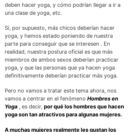
deben hacer yoga, y cómo podrían llegar a ir a
una clase de yoga, etc.
Sí, por supuesto, más chicos deberían hacer
yoga, y hemos estado poniendo de nuestra
parte para conseguir que se interesen . En
realidad, nuestra postura oficial es que más
miembros de ambos sexos deberían practicar
yoga, y que las personas que ya hacen yoga
definitivamente deberían practicar más yoga.
Pero no vamos a tratar este tema ahora, nos
vamos a centrar en el fenómeno
Hombres en
Yoga
, es decir,
por qué los hombres que hacen
yoga son tan atractivos para algunas mujeres.
A muchas mujeres realmente les gustan los