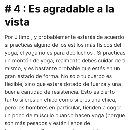
# 4 : Es agradable a la
vista
Por último , y probablemente estarás de acuerdo
si practicas alguno de los estilos más físicos del
yoga, el yoga no es para debiluchos . Si practicas
un montón de yoga, realmente debes cuidar de ti
mismo, y es bastante probable que estés en un
gran estado de forma. No sólo tu cuerpo es
flexible, sino que estará dotado de fuerza y ​​una
buena cantidad de resistencia. Esto es cierto
tanto si eres un chico como si eres una chica,
pero los hombres en particular, tienden a coger
un poco de músculo cuando hacen yoga (porque
son más pesados ​​y están llenos de