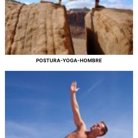
POSTURA-YOGA-HOMBRE