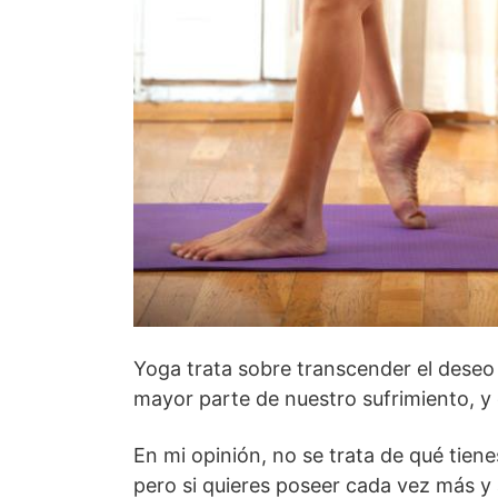
Yoga trata sobre transcender el deseo p
mayor parte de nuestro sufrimiento, y 
En mi opinión, no se trata de qué tien
pero si quieres poseer cada vez más y a