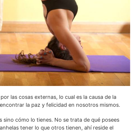
or las cosas externas, lo cual es la causa de la
encontrar la paz y felicidad en nosotros mismos.
es sino cómo lo tienes. No se trata de qué posees
nhelas tener lo que otros tienen, ahí reside el