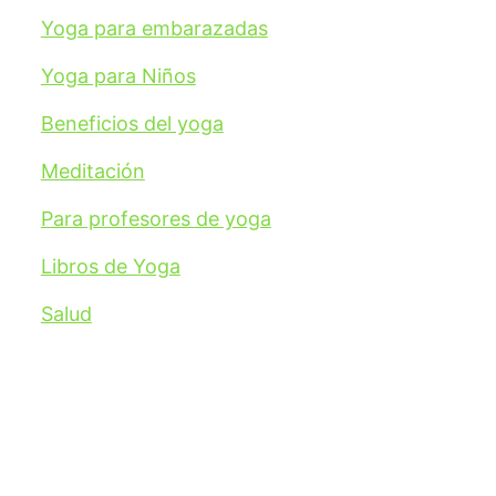
Yoga para embarazadas
Yoga para Niños
Beneficios del yoga
Meditación
Para profesores de yoga
Libros de Yoga
Salud