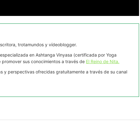
scritora, trotamundos y vídeoblogger.
 especializada en Ashtanga Vinyasa (certificada por Yoga
ide promover sus conocimientos a través de
El Reino de Nita.
ías y perspectivas ofrecidas gratuitamente a través de su canal