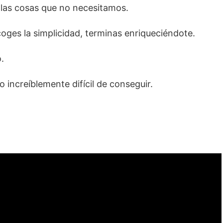
 las cosas que no necesitamos.
ges la simplicidad, terminas enriqueciéndote.
.
increíblemente difícil de conseguir.