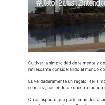
Cultivar la simplicidad de la mente y 
refrescante considerando el mundo co
Es verdaderamente un regalo “ser sim
sencillez, haciendo de nuestro mundo un
Otros aspecto que podríamos destacar 