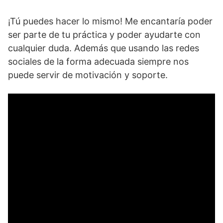
¡Tú puedes hacer lo mismo! Me encantaría poder
ser parte de tu práctica y poder ayudarte con
cualquier duda. Además que usando las redes
sociales de la forma adecuada siempre nos
puede servir de motivación y soporte.