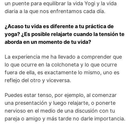
un puente para equilibrar la vida Yogi y la vida
diaria a la que nos enfrentamos cada día.
¿Acaso tu vida es diferente a tu práctica de
yoga? ¿Es posible relajarte cuando la tensión te
aborda en un momento de tu vida?
La experiencia me ha llevado a comprender que
lo que ocurre en la colchoneta y lo que ocurre
fuera de ella, es exactamente lo mismo, uno es
reflejo del otro y viceversa.
Puedes estar tenso, por ejemplo, al comenzar
una presentación y luego relajarte, o ponerte
nervioso en el medio de una discusión con tu
pareja o amigo y más tarde no darle importancia.