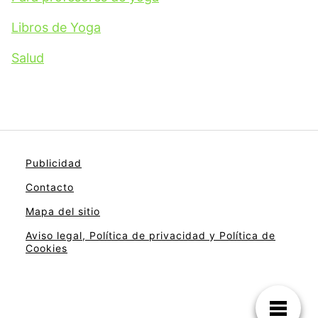
Libros de Yoga
Salud
Publicidad
Contacto
Mapa del sitio
Aviso legal, Política de privacidad y Política de
Cookies