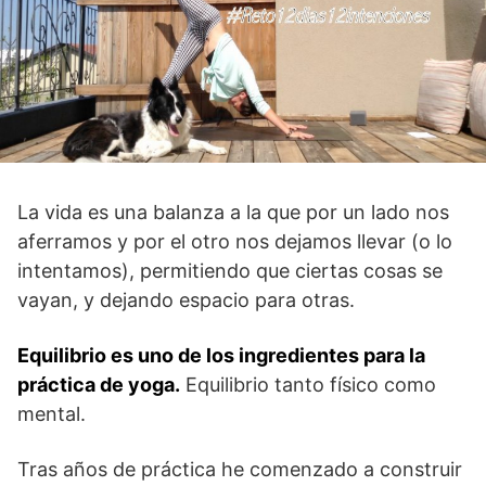
La vida es una balanza a la que por un lado nos
aferramos y por el otro nos dejamos llevar (o lo
intentamos), permitiendo que ciertas cosas se
vayan, y dejando espacio para otras.
Equilibrio es uno de los ingredientes para la
práctica de yoga.
Equilibrio tanto físico como
mental.
Tras años de práctica he comenzado a construir