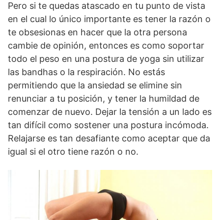
Pero si te quedas atascado en tu punto de vista
en el cual lo único importante es tener la razón o
te obsesionas en hacer que la otra persona
cambie de opinión, entonces es como soportar
todo el peso en una postura de yoga sin utilizar
las bandhas o la respiración. No estás
permitiendo que la ansiedad se elimine sin
renunciar a tu posición, y tener la humildad de
comenzar de nuevo. Dejar la tensión a un lado es
tan difícil como sostener una postura incómoda.
Relajarse es tan desafiante como aceptar que da
igual si el otro tiene razón o no.