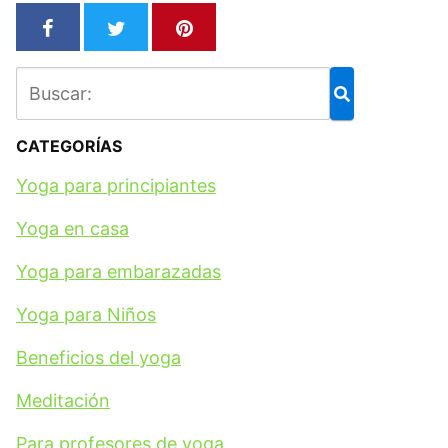
CATEGORÍAS
Yoga para principiantes
Yoga en casa
Yoga para embarazadas
Yoga para Niños
Beneficios del yoga
Meditación
Para profesores de yoga