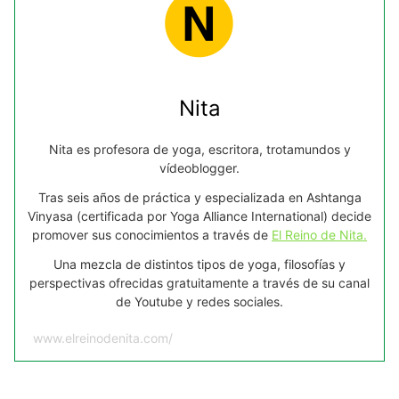
Nita
Nita es profesora de yoga, escritora, trotamundos y
vídeoblogger.
Tras seis años de práctica y especializada en Ashtanga
Vinyasa (certificada por Yoga Alliance International) decide
promover sus conocimientos a través de
El Reino de Nita.
Una mezcla de distintos tipos de yoga, filosofías y
perspectivas ofrecidas gratuitamente a través de su canal
de Youtube y redes sociales.
www.elreinodenita.com/