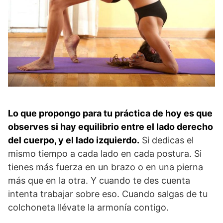
Lo que propongo para tu práctica de hoy es que
observes si hay equilibrio entre el lado derecho
del cuerpo, y el lado izquierdo.
Si dedicas el
mismo tiempo a cada lado en cada postura. Si
tienes más fuerza en un brazo o en una pierna
más que en la otra. Y cuando te des cuenta
intenta trabajar sobre eso. Cuando salgas de tu
colchoneta llévate la armonía contigo.