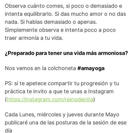
Observa cuánto comes, si poco o demasiado e
intenta equilibrarlo. Si das mucho amor o no das
nada. Si hablas demasiado o apenas.
Simplemente observa e intenta poco a poco
traer armonía a tu vida.
¿Preparado para tener una vida más armoniosa?
Nos vemos en la colchoneta
#amayoga
PS: si te apetece compartir tu progresión y tu
práctica te invito a que te unas a Instagram
(
https://instagram.com/reinodenita
)
Cada Lunes, miércoles y jueves durante Mayo
publicaré una de las posturas de la sesión de ese
día