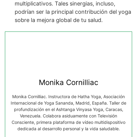
multiplicativos. Tales sinergias, incluso,
podrían ser la principal contribución del yoga
sobre la mejora global de tu salud.
Monika Cornilliac
Monika Cornilliac. Instructora de Hatha Yoga, Asociación
Internacional de Yoga Sananda, Madrid, España. Taller de
profundización en el Ashtanga Vinyasa Yoga, Caracas,
Venezuela. Colabora asiduamente con Televisión
Consciente, primera plataforma de vídeo multidispositivo
dedicada al desarrollo personal y la vida saludable.