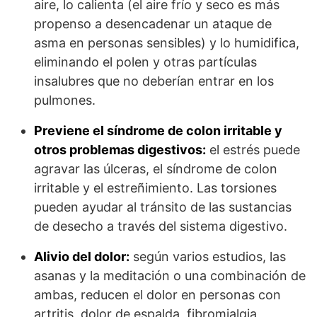
aire, lo calienta (el aire frío y seco es más
propenso a desencadenar un ataque de
asma en personas sensibles) y lo humidifica,
eliminando el polen y otras partículas
insalubres que no deberían entrar en los
pulmones.
Previene el síndrome de colon irritable y
otros problemas digestivos:
el estrés puede
agravar las úlceras, el síndrome de colon
irritable y el estreñimiento. Las torsiones
pueden ayudar al tránsito de las sustancias
de desecho a través del sistema digestivo.
Alivio del dolor:
según varios estudios, las
asanas y la meditación o una combinación de
ambas, reducen el dolor en personas con
artritis, dolor de espalda, fibromialgia,