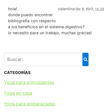
hola!
valentina
Dic 6, 2017,
14:38
donde puedo encontrar
bibliografia con respecto
a los beneficios en el sistema digestivo?
lo necesito para un trabajo, muchas gracias!
CATEGORÍAS
Yoga para principiantes
Yoga en casa
Yoga para embarazadas