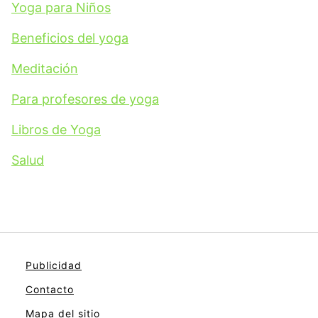
Yoga para Niños
Beneficios del yoga
Meditación
Para profesores de yoga
Libros de Yoga
Salud
Publicidad
Contacto
Mapa del sitio