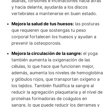
asanas, torsiones e inclinaciones hacia atrás
y hacia delante, ayudarás a los discos
vertebrales a mantenerse en buen estado.
Mejora la salud de tus huesos:
las posturas
que requieren que sostengas tu peso
corporal fortalecen los huesos y ayudan a
prevenir la osteoporosis.
Mejora la circulación de la sangre:
el yoga
también aumenta la oxigenación de las
células, lo que hace que funcionen mejor,
además, aumenta los niveles de hemoglobina
y glóbulos rojos, que transportan oxígeno a
los tejidos. También fluidifica la sangre al
reducir la agregación plaquetaria y el nivel de
proteínas formadoras de coágulos en
sangre, lo que puede reducir los derrames y