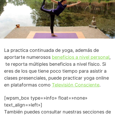
La practica continuada de yoga, además de
aportarte numerosos
beneficios a nivel personal
,
te reporta múltiples beneficios a nivel físico. Si
eres de los que tiene poco tiempo para asistir a
clases presenciales, puede practicar yoga online
en plataformas como
Televisión Consciente
.
[wpsm_box type=»info» float=»none»
text_align=»left»]
También puedes consultar nuestras secciones de