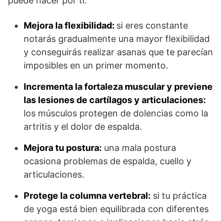
puede hacer por ti.
Mejora la flexibilidad:
si eres constante
notarás gradualmente una mayor flexibilidad
y conseguirás realizar asanas que te parecían
imposibles en un primer momento.
Incrementa la fortaleza muscular y previene
las lesiones de cartílagos y articulaciones:
los músculos protegen de dolencias como la
artritis y el dolor de espalda.
Mejora tu postura:
una mala postura
ocasiona problemas de espalda, cuello y
articulaciones.
Protege la columna vertebral:
si tu práctica
de yoga está bien equilibrada con diferentes