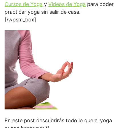
Cursos de Yoga
y
Videos de Yoga
para poder
practicar yoga sin salir de casa.
[/wpsm_box]
En este post descubrirás todo lo que el yoga