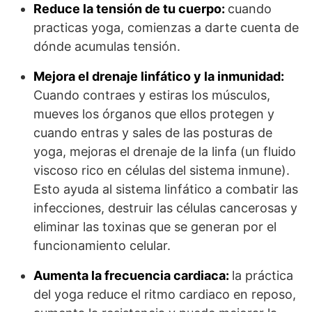
Reduce la tensión de tu cuerpo:
cuando
practicas yoga, comienzas a darte cuenta de
dónde acumulas tensión.
Mejora el drenaje linfático y la inmunidad:
Cuando contraes y estiras los músculos,
mueves los órganos que ellos protegen y
cuando entras y sales de las posturas de
yoga, mejoras el drenaje de la linfa (un fluido
viscoso rico en células del sistema inmune).
Esto ayuda al sistema linfático a combatir las
infecciones, destruir las células cancerosas y
eliminar las toxinas que se generan por el
funcionamiento celular.
Aumenta la frecuencia cardiaca:
la práctica
del yoga reduce el ritmo cardiaco en reposo,