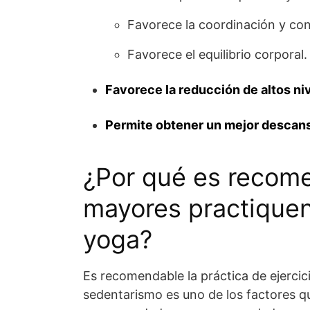
Favorece la coordinación y co
Favorece el equilibrio corporal.
Favorece la reducción de altos ni
Permite obtener un mejor descans
¿Por qué es recome
mayores practiquen
yoga?
Es recomendable la práctica de ejercicio
sedentarismo es uno de los factores q