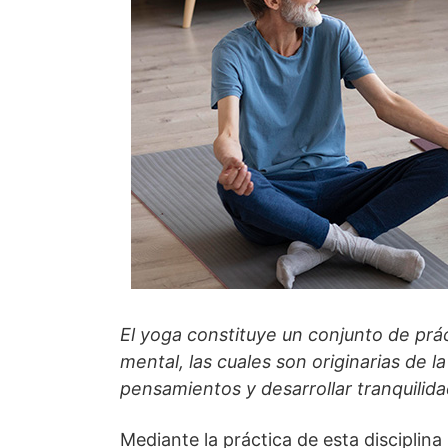
El yoga constituye un conjunto de práct
mental, las cuales son originarias de l
pensamientos y desarrollar tranquilid
Mediante la práctica de esta disciplina