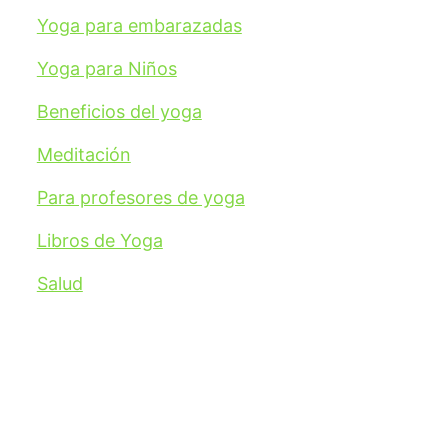
Yoga para embarazadas
Yoga para Niños
Beneficios del yoga
Meditación
Para profesores de yoga
Libros de Yoga
Salud