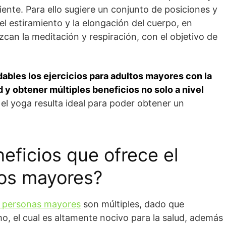
iente. Para ello sugiere un conjunto de posiciones y
l estiramiento y la elongación del cuerpo, en
can la meditación y respiración, con el objetivo de
ables los ejercicios para adultos mayores con la
 y obtener múltiples beneficios no solo a nivel
, el yoga resulta ideal para poder obtener un
eficios que ofrece el
tos mayores?
 personas mayores
son múltiples, dado que
mo, el cual es altamente nocivo para la salud, además