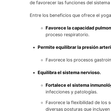
de favorecer las funciones del sistema 
Entre los beneficios que ofrece el yog
Favorece la capacidad pulmon
proceso respiratorio.
Permite equilibrar la presión arter
Favorece los procesos gastroin
Equilibra el sistema nervioso.
Fortalece el sistema inmunoló
infecciones y patologías.
Favorece la flexibilidad de lo
diversas posturas que incluyen