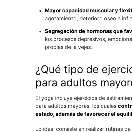
Mayor capacidad muscular y flexibi
agotamiento, deterioro óseo e inf
Segregación de hormonas que fav
los procesos depresivos, emociones
propias de la vejez.
¿Qué tipo de ejerc
para adultos mayor
El yoga incluye ejercicios de estiramie
para adultos mayores, los cuales
contr
estado, además de favorecer el equili
Lo ideal consiste en realizar rutinas de