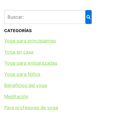
CATEGORÍAS
Yoga para principiantes
Yoga en casa
Yoga para embarazadas
Yoga para Niños
Beneficios del yoga
Meditación
Para profesores de yoga