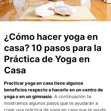
¿Cómo hacer yoga en
casa? 10 pasos para la
Práctica de Yoga en
Casa
Practicar yoga en casa tiene algunos
beneficios respecto a hacerlo en un centro de
yoga o en un gimnasio
. A continuación te
mostramos algunos pasos que te ayudarán a
crear una práctica de yoga en casa que te ayude