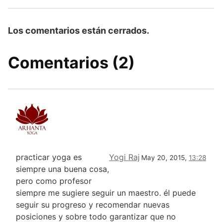
Los comentarios están cerrados.
Comentarios (2)
practicar yoga es
Yogi Raj
May 20, 2015,
13:28
siempre una buena cosa,
pero como profesor
siempre me sugiere seguir un maestro. él puede
seguir su progreso y recomendar nuevas
posiciones y sobre todo garantizar que no