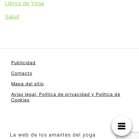
Libros de Yoga
Salud
Publicidad
Contacto
Mapa del sitio
Aviso legal, Política de privacidad y Política de
Cookies
La web de los amantes del yoga