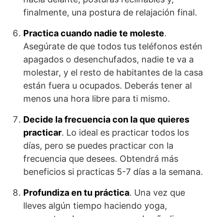
finalmente, una postura de relajación final.
Practica cuando nadie te moleste
.
Asegúrate de que todos tus teléfonos estén
apagados o desenchufados, nadie te va a
molestar, y el resto de habitantes de la casa
están fuera u ocupados. Deberás tener al
menos una hora libre para ti mismo.
Decide la frecuencia con la que quieres
practicar
. Lo ideal es practicar todos los
días, pero se puedes practicar con la
frecuencia que desees. Obtendrá más
beneficios si practicas 5-7 días a la semana.
Profundiza en tu práctica
. Una vez que
lleves algún tiempo haciendo yoga,