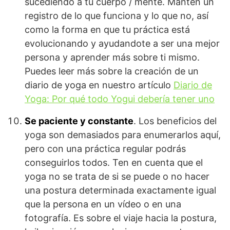
sucediendo a tu cuerpo / mente. Mantén un
registro de lo que funciona y lo que no, así
como la forma en que tu práctica está
evolucionando y ayudandote a ser una mejor
persona y aprender más sobre ti mismo.
Puedes leer más sobre la creación de un
diario de yoga en nuestro artículo
Diario de
Yoga: Por qué todo Yogui debería tener uno
Se paciente y constante
. Los beneficios del
yoga son demasiados para enumerarlos aquí,
pero con una práctica regular podrás
conseguirlos todos. Ten en cuenta que el
yoga no se trata de si se puede o no hacer
una postura determinada exactamente igual
que la persona en un vídeo o en una
fotografía. Es sobre el viaje hacia la postura,