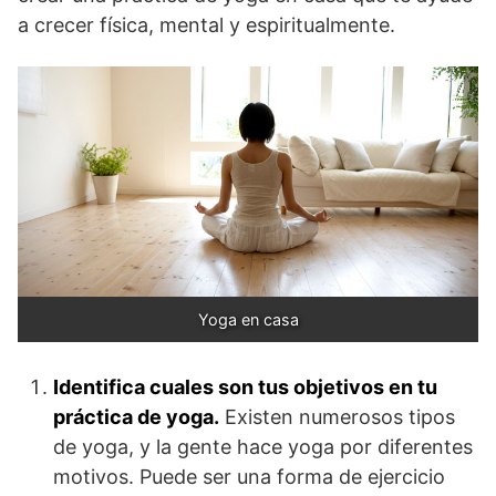
a crecer física, mental y espiritualmente.
Yoga en casa
Identifica cuales son tus objetivos en tu
práctica de yoga.
Existen numerosos tipos
de yoga, y la gente hace yoga por diferentes
motivos. Puede ser una forma de ejercicio