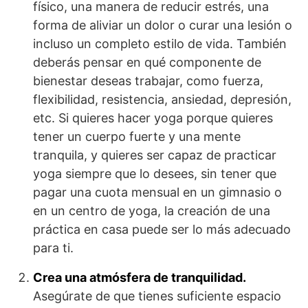
físico, una manera de reducir estrés, una
forma de aliviar un dolor o curar una lesión o
incluso un completo estilo de vida. También
deberás pensar en qué componente de
bienestar deseas trabajar, como fuerza,
flexibilidad, resistencia, ansiedad, depresión,
etc. Si quieres hacer yoga porque quieres
tener un cuerpo fuerte y una mente
tranquila, y quieres ser capaz de practicar
yoga siempre que lo desees, sin tener que
pagar una cuota mensual en un gimnasio o
en un centro de yoga, la creación de una
práctica en casa puede ser lo más adecuado
para ti.
Crea una atmósfera de tranquilidad.
Asegúrate de que tienes suficiente espacio