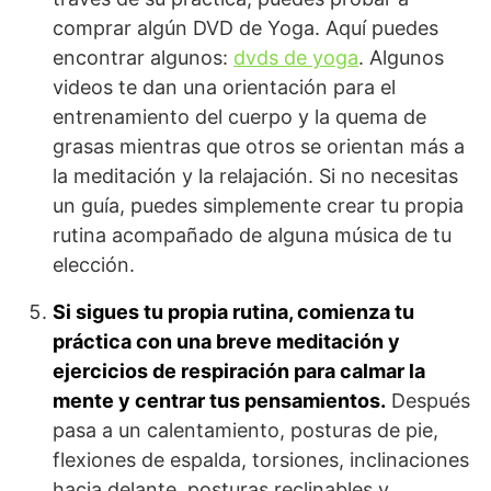
comprar algún DVD de Yoga. Aquí puedes
encontrar algunos:
dvds de yoga
. Algunos
videos te dan una orientación para el
entrenamiento del cuerpo y la quema de
grasas mientras que otros se orientan más a
la meditación y la relajación. Si no necesitas
un guía, puedes simplemente crear tu propia
rutina acompañado de alguna música de tu
elección.
Si sigues tu propia rutina, comienza tu
práctica con una breve meditación y
ejercicios de respiración para calmar la
mente y centrar tus pensamientos.
Después
pasa a un calentamiento, posturas de pie,
flexiones de espalda, torsiones, inclinaciones
hacia delante, posturas reclinables y,