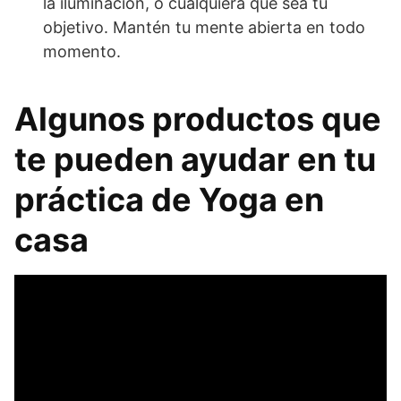
la iluminación, o cualquiera que sea tu
objetivo. Mantén tu mente abierta en todo
momento.
Algunos productos que
te pueden ayudar en tu
práctica de Yoga en
casa