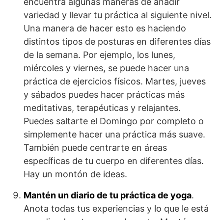
encuentra algunas maneras de añadir
variedad y llevar tu práctica al siguiente nivel.
Una manera de hacer esto es haciendo
distintos tipos de posturas en diferentes días
de la semana. Por ejemplo, los lunes,
miércoles y viernes, se puede hacer una
práctica de ejercicios físicos. Martes, jueves
y sábados puedes hacer prácticas más
meditativas, terapéuticas y relajantes.
Puedes saltarte el Domingo por completo o
simplemente hacer una práctica más suave.
También puede centrarte en áreas
específicas de tu cuerpo en diferentes días.
Hay un montón de ideas.
Mantén un diario de tu práctica de yoga
.
Anota todas tus experiencias y lo que le está