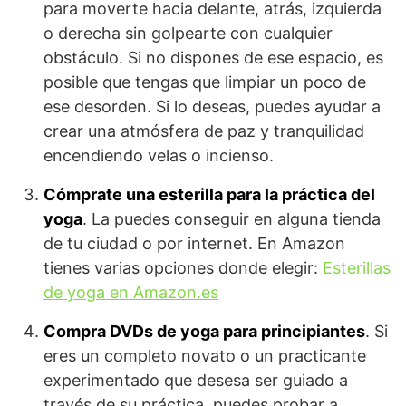
para moverte hacia delante, atrás, izquierda
o derecha sin golpearte con cualquier
obstáculo. Si no dispones de ese espacio, es
posible que tengas que limpiar un poco de
ese desorden. Si lo deseas, puedes ayudar a
crear una atmósfera de paz y tranquilidad
encendiendo velas o incienso.
Cómprate una esterilla para la práctica del
yoga
. La puedes conseguir en alguna tienda
de tu ciudad o por internet. En Amazon
tienes varias opciones donde elegir:
Esterillas
de yoga en Amazon.es
Compra DVDs de yoga para principiantes
. Si
eres un completo novato o un practicante
experimentado que desesa ser guiado a
través de su práctica, puedes probar a