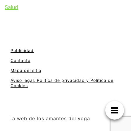
Salud
Publicidad
Contacto
Mapa del sitio
Aviso legal, Política de privacidad y Política de
Cookies
La web de los amantes del yoga