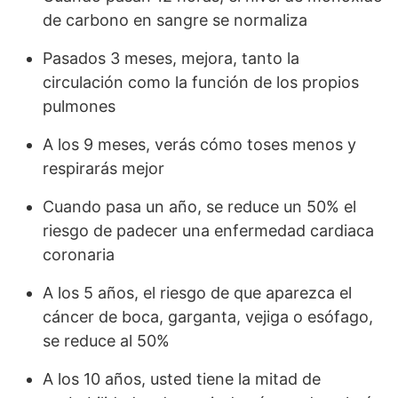
de carbono en sangre se normaliza
Pasados 3 meses, mejora, tanto la
circulación como la función de los propios
pulmones
A los 9 meses, verás cómo toses menos y
respirarás
mejor
Cuando pasa un año, se reduce un 50% el
riesgo de padecer una enfermedad cardiaca
coronaria
A los 5 años, el riesgo de que aparezca el
cáncer de boca, garganta, vejiga o esófago,
se reduce al 50%
A los 10 años, usted tiene la mitad de