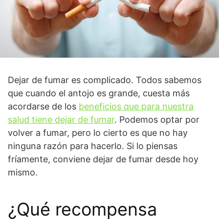
Dejar de fumar es complicado. Todos sabemos
que cuando el antojo es grande, cuesta más
acordarse de los
beneficios que para nuestra
salud tiene dejar de fumar
. Podemos optar por
volver a fumar, pero lo cierto es que no hay
ninguna razón para hacerlo. Si lo piensas
fríamente, conviene dejar de fumar desde hoy
mismo.
¿Qué recompensa