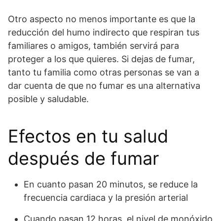
Otro aspecto no menos importante es que la
reducción del humo indirecto que respiran tus
familiares o amigos, también servirá para
proteger a los que quieres. Si dejas de fumar,
tanto tu familia como otras personas se van a
dar cuenta de que no fumar es una alternativa
posible y saludable.
Efectos en tu salud
después de fumar
En cuanto pasan 20 minutos, se reduce la
frecuencia cardiaca y la presión arterial
Cuando pasan 12 horas, el nivel de monóxido