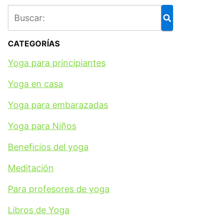
CATEGORÍAS
Yoga para principiantes
Yoga en casa
Yoga para embarazadas
Yoga para Niños
Beneficios del yoga
Meditación
Para profesores de yoga
Libros de Yoga