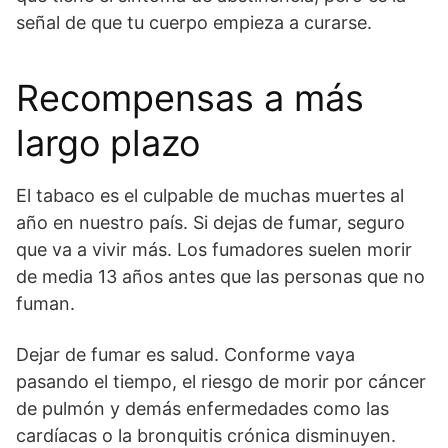
señal de que tu cuerpo empieza a curarse.
Recompensas a más
largo plazo
El tabaco es el culpable de muchas muertes al
año en nuestro país. Si dejas de fumar, seguro
que va a vivir más. Los fumadores suelen morir
de media 13 años antes que las personas que no
fuman.
Dejar de fumar es salud. Conforme vaya
pasando el tiempo, el riesgo de morir por cáncer
de pulmón y demás enfermedades como las
cardíacas
o la bronquitis crónica disminuyen.