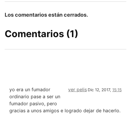
Los comentarios están cerrados.
Comentarios (1)
yo era un fumador
ver pelis
Dic 12, 2017,
15:15
ordinario pase a ser un
fumador pasivo, pero
gracias a unos amigos e logrado dejar de hacerlo.