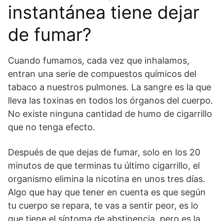
instantánea tiene dejar
de fumar?
Cuando fumamos, cada vez que inhalamos,
entran una serie de compuestos químicos del
tabaco a nuestros pulmones. La sangre es la que
lleva las toxinas en todos los órganos del cuerpo.
No existe ninguna cantidad de humo de cigarrillo
que no tenga efecto.
Después de que dejas de fumar, solo en los 20
minutos de que terminas tu último cigarrillo, el
organismo elimina la nicotina en unos tres días.
Algo que hay que tener en cuenta es que según
tu cuerpo se repara, te vas a sentir peor, es lo
que tiene el síntoma de abstinencia, pero es la