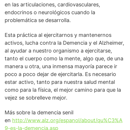
en las articulaciones, cardiovasculares,
endocrinos o neurológicos cuando la
problemática se desarrolla.
Esta práctica al ejercitarnos y mantenernos
activos, lucha contra la Demencia y el Alzheimer,
al ayudar a nuestro organismo a ejercitarse,
tanto el cuerpo como la mente, algo que, de una
manera u otra, una inmensa mayoría parece ir
poco a poco dejar de ejercitarla. Es necesario
estar activo, tanto para nuestra salud mental
como para la física, el mejor camino para que la
vejez se sobrelleve mejor.
Más sobre la demencia senil
en
http://www.alz.org/espanol/about/qu%C3%A
9-es-la-demencia.asp