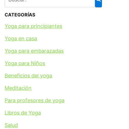
CATEGORÍAS
Yoga para principiantes
Yoga en casa
Yoga para embarazadas
Yoga para Niños
Beneficios del yoga
Meditación
Para profesores de yoga
Libros de Yoga
Salud