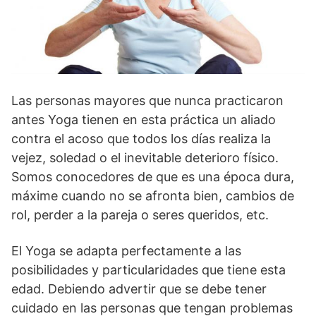
Las personas mayores que nunca practicaron
antes Yoga tienen en esta práctica un aliado
contra el acoso que todos los días realiza la
vejez, soledad o el inevitable deterioro físico.
Somos conocedores de que es una época dura,
máxime cuando no se afronta bien, cambios de
rol, perder a la pareja o seres queridos, etc.
El Yoga se adapta perfectamente a las
posibilidades y particularidades que tiene esta
edad. Debiendo advertir que se debe tener
cuidado en las personas que tengan problemas