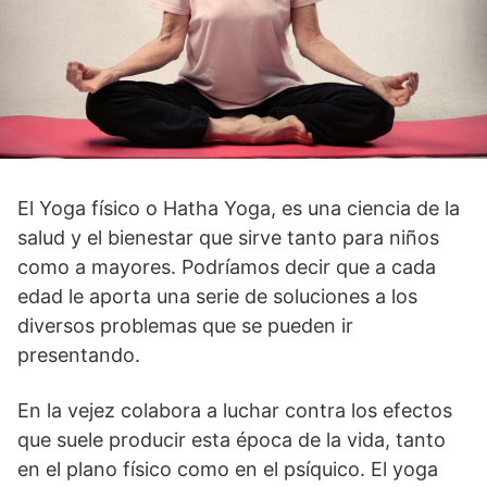
El Yoga físico o Hatha Yoga, es una ciencia de la
salud y el bienestar que sirve tanto para niños
como a mayores. Podríamos decir que a cada
edad le aporta una serie de soluciones a los
diversos problemas que se pueden ir
presentando.
En la vejez colabora a luchar contra los efectos
que suele producir esta época de la vida, tanto
en el plano físico como en el psíquico. El yoga