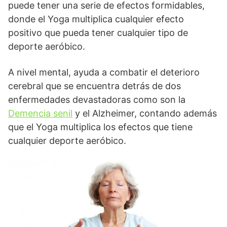
puede tener una serie de efectos formidables,
donde el Yoga multiplica cualquier efecto
positivo que pueda tener cualquier tipo de
deporte aeróbico.
A nivel mental, ayuda a combatir el deterioro
cerebral que se encuentra detrás de dos
enfermedades devastadoras como son la
Demencia senil
y el Alzheimer, contando además
que el Yoga multiplica los efectos que tiene
cualquier deporte aeróbico.