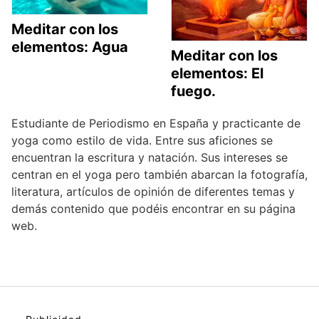
Meditar con los
elementos: Agua
Meditar con los
elementos: El
fuego.
Estudiante de Periodismo en España y practicante de
yoga como estilo de vida. Entre sus aficiones se
encuentran la escritura y natación. Sus intereses se
centran en el yoga pero también abarcan la fotografía,
literatura, artículos de opinión de diferentes temas y
demás contenido que podéis encontrar en su página
web.