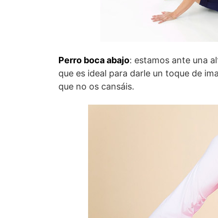
Perro boca abajo
: estamos ante una alt
que es ideal para darle un toque de ima
que no os cansáis.