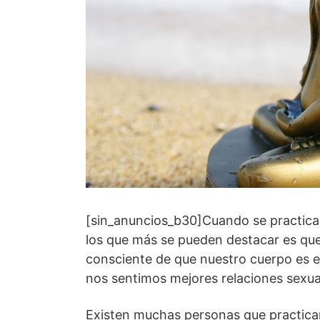
[sin_anuncios_b30]Cuando se practica
los que más se pueden destacar es que
consciente de que nuestro cuerpo es el
nos sentimos mejores relaciones sexu
Existen muchas personas que practica