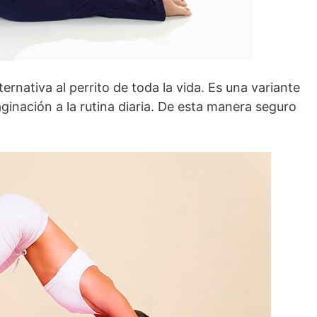
ernativa al perrito de toda la vida. Es una variante
ginación a la rutina diaria. De esta manera seguro