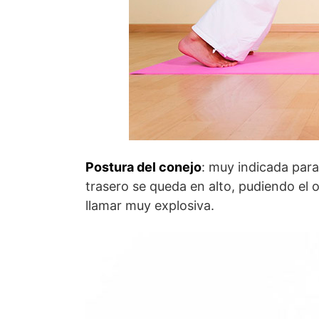
Postura del conejo
: muy indicada para
trasero se queda en alto, pudiendo el
llamar muy explosiva.