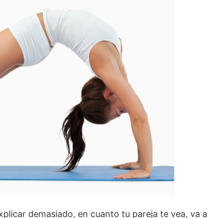
xplicar demasiado, en cuanto tu pareja te vea, va a