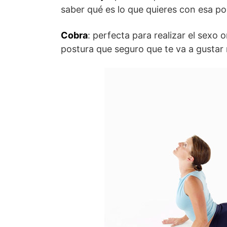
saber qué es lo que quieres con esa po
Cobra
: perfecta para realizar el sexo 
postura que seguro que te va a gustar