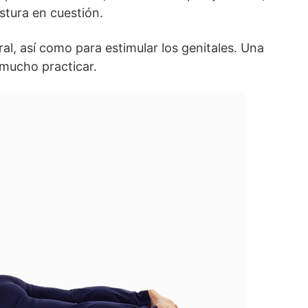
stura en cuestión.
oral, así como para estimular los genitales. Una
 mucho practicar.