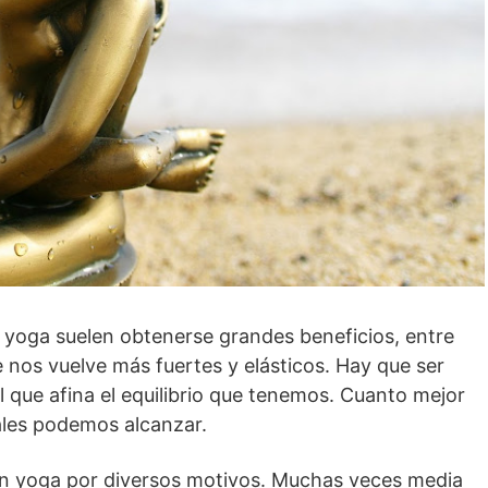
 yoga suelen obtenerse grandes beneficios, entre
 nos vuelve más fuertes y elásticos. Hay que ser
 que afina el equilibrio que tenemos. Cuanto mejor
ales podemos alcanzar.
n yoga por diversos motivos. Muchas veces media