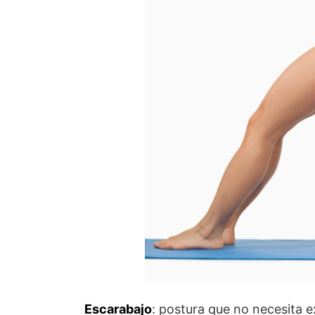
Escarabajo
: postura que no necesita e