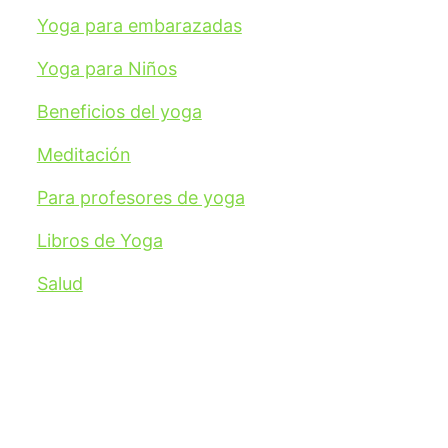
Yoga para embarazadas
Yoga para Niños
Beneficios del yoga
Meditación
Para profesores de yoga
Libros de Yoga
Salud