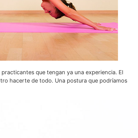
 practicantes que tengan ya una experiencia. El
 otro hacerte de todo. Una postura que podríamos