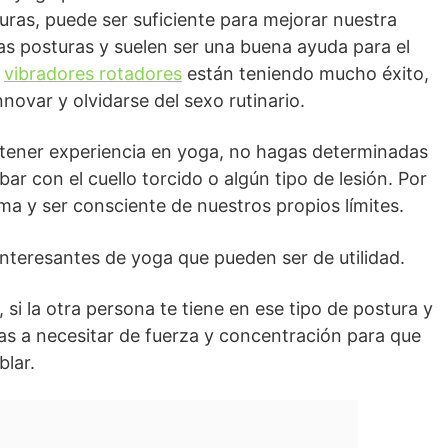
uras, puede ser suficiente para mejorar nuestra
has posturas y suelen ser una buena ayuda para el
s
vibradores rotadores
están teniendo mucho éxito,
novar y olvidarse del sexo rutinario.
tener experiencia en yoga, no hagas determinadas
ar con el cuello torcido o algún tipo de lesión. Por
lma y ser consciente de nuestros propios límites.
nteresantes de yoga que pueden ser de utilidad.
 si la otra persona te tiene en ese tipo de postura y
as a necesitar de fuerza y concentración para que
blar.