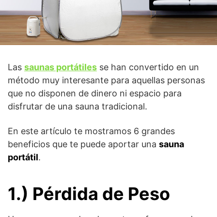
Las
saunas portátiles
se han convertido en un
método muy interesante para aquellas personas
que no disponen de dinero ni espacio para
disfrutar de una sauna tradicional.
En este artículo te mostramos 6 grandes
beneficios que te puede aportar una
sauna
portátil
.
1.) Pérdida de Peso