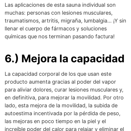
Las aplicaciones de esta sauna individual son
muchas: personas con lesiones musculares,
traumatismos, artritis, migraña, lumbalgia… ¡Y sin
llenar el cuerpo de fármacos y soluciones
químicas que nos terminan pasando factura!
6.) Mejora la capacidad
La capacidad corporal de los que usan este
producto aumenta gracias al poder del vapor
para aliviar dolores, curar lesiones musculares y,
en definitiva, para mejorar la movilidad. Por otro
lado, esta mejora de la movilidad, la subida de
autoestima incentivada por la pérdida de peso,
las mejoras en poco tiempo en la piel y el
increíble poder del calor para relajar y eliminar el