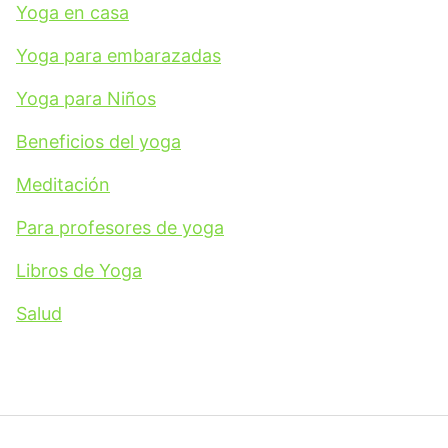
Yoga en casa
Yoga para embarazadas
Yoga para Niños
Beneficios del yoga
Meditación
Para profesores de yoga
Libros de Yoga
Salud