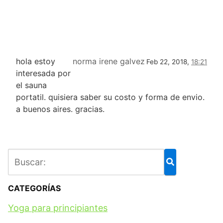
hola estoy
norma irene galvez
Feb 22, 2018,
18:21
interesada por
el sauna
portatil. quisiera saber su costo y forma de envio.
a buenos aires. gracias.
CATEGORÍAS
Yoga para principiantes