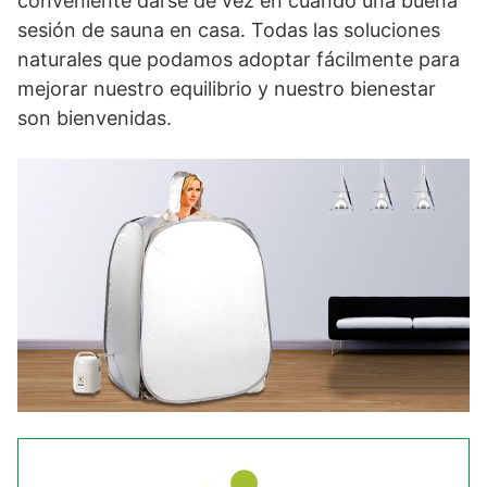
conveniente darse de vez en cuando una buena
sesión de sauna en casa. Todas las soluciones
naturales que podamos adoptar fácilmente para
mejorar nuestro equilibrio y nuestro bienestar
son bienvenidas.