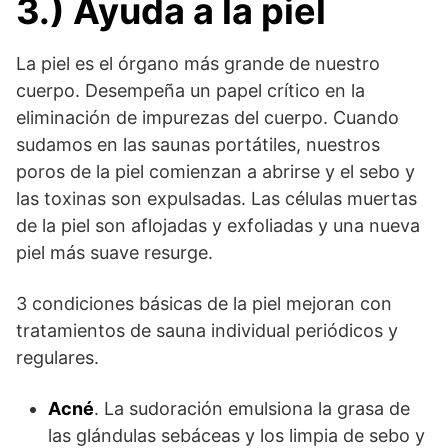
3.) Ayuda a la piel
La piel es el órgano más grande de nuestro
cuerpo. Desempeña un papel crítico en la
eliminación de impurezas del cuerpo. Cuando
sudamos en las saunas portátiles, nuestros
poros de la piel comienzan a abrirse y el sebo y
las toxinas son expulsadas. Las células muertas
de la piel son aflojadas y exfoliadas y una nueva
piel más suave resurge.
3 condiciones básicas de la piel mejoran con
tratamientos de sauna individual periódicos y
regulares.
Acné
. La sudoración emulsiona la grasa de
las glándulas sebáceas y los limpia de sebo y