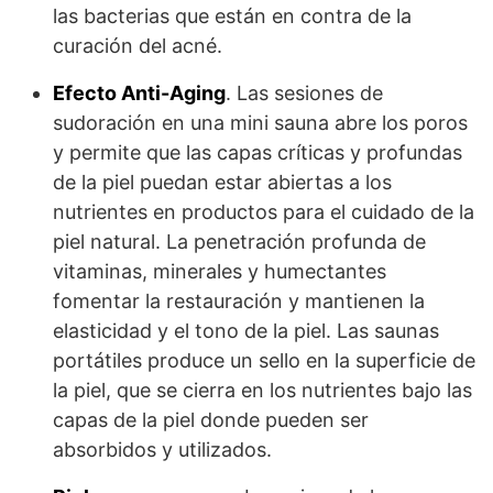
las bacterias que están en contra de la
curación del acné.
Efecto Anti-Aging
. Las sesiones de
sudoración en una mini sauna abre los poros
y permite que las capas críticas y profundas
de la piel puedan estar abiertas a los
nutrientes en productos para el cuidado de la
piel natural. La penetración profunda de
vitaminas, minerales y humectantes
fomentar la restauración y mantienen la
elasticidad y el tono de la piel. Las saunas
portátiles produce un sello en la superficie de
la piel, que se cierra en los nutrientes bajo las
capas de la piel donde pueden ser
absorbidos y utilizados.