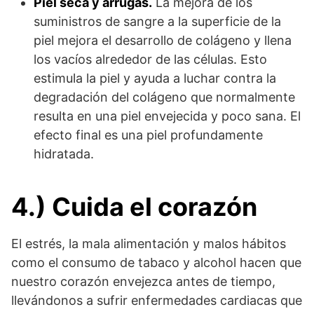
Piel seca y arrugas.
La mejora de los
suministros de sangre a la superficie de la
piel mejora el desarrollo de colágeno y llena
los vacíos alrededor de las células. Esto
estimula la piel y ayuda a luchar contra la
degradación del colágeno que normalmente
resulta en una piel envejecida y poco sana. El
efecto final es una piel profundamente
hidratada.
4.) Cuida el corazón
El estrés, la mala alimentación y malos hábitos
como el consumo de tabaco y alcohol hacen que
nuestro corazón envejezca antes de tiempo,
llevándonos a sufrir enfermedades cardiacas que