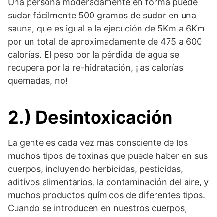
Una persona moderadamente en forma puede
sudar fácilmente 500 gramos de sudor en una
sauna, que es igual a la ejecución de 5Km a 6Km
por un total de aproximadamente de 475 a 600
calorías. El peso por la pérdida de agua se
recupera por la re-hidratación, ¡las calorías
quemadas, no!
2.) Desintoxicación
La gente es cada vez más consciente de los
muchos tipos de toxinas que puede haber en sus
cuerpos, incluyendo herbicidas, pesticidas,
aditivos alimentarios, la contaminación del aire, y
muchos productos químicos de diferentes tipos.
Cuando se introducen en nuestros cuerpos,