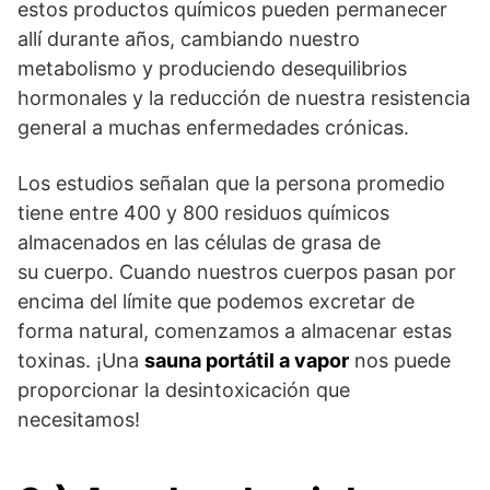
estos productos químicos pueden permanecer
allí durante años, cambiando nuestro
metabolismo y produciendo desequilibrios
hormonales y la reducción de nuestra resistencia
general a muchas enfermedades crónicas.
Los estudios señalan que la persona promedio
tiene entre 400 y 800 residuos químicos
almacenados en las células de grasa de
su cuerpo. Cuando nuestros cuerpos pasan por
encima del límite que podemos excretar de
forma natural, comenzamos a almacenar estas
toxinas. ¡Una
sauna portátil a vapor
nos puede
proporcionar la desintoxicación que
necesitamos!