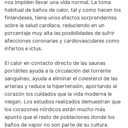
nos impiden llevar una vida normal. La toma
habitual de baños de calor, tal y como hacen los
finlandeses, tiene unos efectos sorprendentes
sobre la salud cardiaca, reduciendo en un
porcentaje muy alta las posibilidades de sufrir
afecciones coronarias y cardiovasculares como
infartos e ictus.
El calor en contacto directo de las saunas
portátiles ayuda a la circulación del torrente
sanguíneo, ayuda a eliminar el colesterol de las
arterias y reduce la hipertensión, aportando al
corazón los cuidados que la vida moderna le
niegan. Los estudios realizados demuestran que
los corazones nórdicos están mucho más
apunto que el resto de poblaciones donde los
baños de vapor no son parte de su cultura.