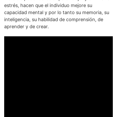
estrés, hacen que el individuo mejore su
capacidad mental y por lo tanto su memoria, su
inteligencia, su habilidad de comprensión, de
aprender y de crear.