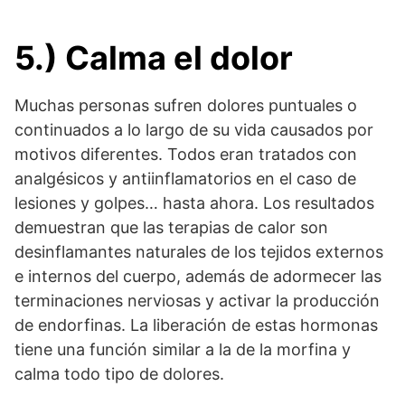
5.) Calma el dolor
Muchas personas sufren dolores puntuales o
continuados a lo largo de su vida causados por
motivos diferentes. Todos eran tratados con
analgésicos y antiinflamatorios en el caso de
lesiones y golpes… hasta ahora. Los resultados
demuestran que las terapias de calor son
desinflamantes naturales de los tejidos externos
e internos del cuerpo, además de adormecer las
terminaciones nerviosas y activar la producción
de endorfinas. La liberación de estas hormonas
tiene una función similar a la de la morfina y
calma todo tipo de dolores.