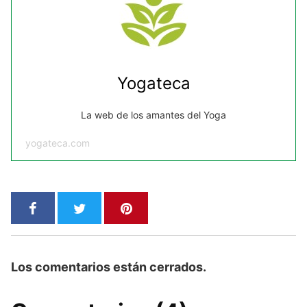
Yogateca
La web de los amantes del Yoga
yogateca.com
Los comentarios están cerrados.