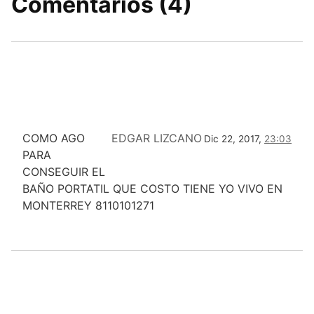
Comentarios (4)
COMO AGO
EDGAR LIZCANO
Dic 22, 2017,
23:03
PARA
CONSEGUIR EL
BAÑO PORTATIL QUE COSTO TIENE YO VIVO EN
MONTERREY 8110101271