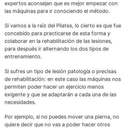
expertos aconsejan que es mejor empezar con
las máquinas para ir conociendo el método.
Si vamos a la raíz del Pilates, lo cierto es que fue
concebido para practicarse de esta forma y
colaborar en la rehabilitación de las lesiones,
para después ir alternando los dos tipos de
entrenamiento.
Si sufres un tipo de lesión patología o precisas
de rehabilitación: en este caso las máquinas nos
permiten poder hacer un ejercicio menos
exigente y que se adaptarán a cada una de las
necesidades.
Por ejemplo, si no puedes mover una pierna, no
quiere decir que no vas a poder hacer otros