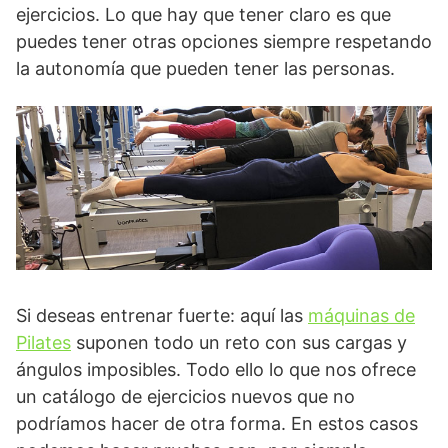
ejercicios. Lo que hay que tener claro es que
puedes tener otras opciones siempre respetando
la autonomía que pueden tener las personas.
Si deseas entrenar fuerte: aquí las
máquinas de
Pilates
suponen todo un reto con sus cargas y
ángulos imposibles. Todo ello lo que nos ofrece
un catálogo de ejercicios nuevos que no
podríamos hacer de otra forma. En estos casos