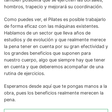
hombros, trapecio y mejorará su coordinación.
Como puedes ver, el Pilates es posible trabajarlo
de forma eficaz con las máquinas existentes.
Hablamos de un sector que lleva años de
estudios y de evolución y que realmente merece
la pena tener en cuenta por su gran efectividad y
los grandes beneficios que suponen para
nuestro cuerpo, algo que siempre hay que tener
en cuenta y que deberemos acompañar de una
rutina de ejercicios.
Esperamos desde aquí que te pongas manos a la
obra, pues los beneficios realmente merecen la
pena.