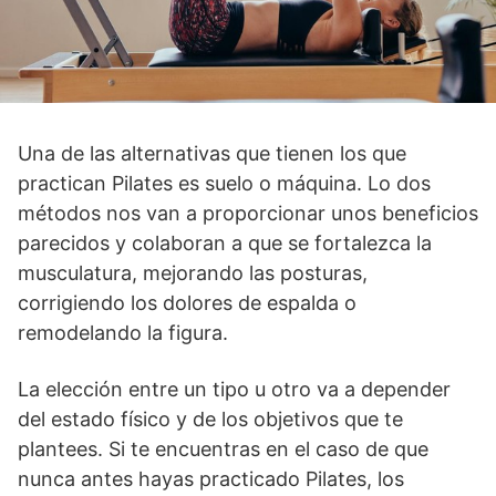
Una de las alternativas que tienen los que
practican Pilates es suelo o máquina. Lo dos
métodos nos van a proporcionar unos beneficios
parecidos y colaboran a que se fortalezca la
musculatura, mejorando las posturas,
corrigiendo los dolores de espalda o
remodelando la figura.
La elección entre un tipo u otro va a depender
del estado físico y de los objetivos que te
plantees. Si te encuentras en el caso de que
nunca antes hayas practicado Pilates, los