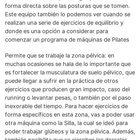
forma directa sobre las posturas que se tomen.
Este equipo también lo podemos ver cuando se
realizan una serie de ejercicios de equilibrio y
donde es una opción a considerar para
comenzar un programa de máquinas de Pilates
Permite que se trabaje la zona pélvica: en
muchas ocasiones se hala de lo importante que
es fortalecer la musculatura de suelo pélvico, que
puede llegar a sufrir en la práctica de otros
ejercicios que producen gran impacto, caso del
running o levantar pesas, o también por el paso
inexorable del tiempo. Para hacer ejercicios de
forma específicos en esta zona, vas a poder usar
otra máquina como la Silla, la cual se ideó para
poder trabajar glúteos y la zona pélvica. Además,
también posibilita que se ejerciten las dorsales,