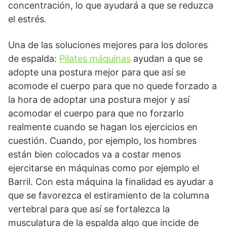
concentración, lo que ayudará a que se reduzca
el estrés.
Una de las soluciones mejores para los dolores
de espalda:
Pilates máquinas
ayudan a que se
adopte una postura mejor para que así se
acomode el cuerpo para que no quede forzado a
la hora de adoptar una postura mejor y así
acomodar el cuerpo para que no forzarlo
realmente cuando se hagan los ejercicios en
cuestión. Cuando, por ejemplo, los hombres
están bien colocados va a costar menos
ejercitarse en máquinas como por ejemplo el
Barril. Con esta máquina la finalidad es ayudar a
que se favorezca el estiramiento de la columna
vertebral para que así se fortalezca la
musculatura de la espalda algo que incide de