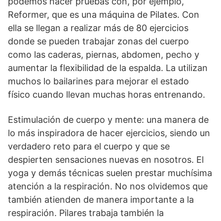
podemos hacer pruebas con, por ejemplo,
Reformer, que es una máquina de Pilates. Con
ella se llegan a realizar más de 80 ejercicios
donde se pueden trabajar zonas del cuerpo
como las caderas, piernas, abdomen, pecho y
aumentar la flexibilidad de la espalda. La utilizan
muchos lo bailarines para mejorar el estado
físico cuando llevan muchas horas entrenando.
Estimulación de cuerpo y mente: una manera de
lo más inspiradora de hacer ejercicios, siendo un
verdadero reto para el cuerpo y que se
despierten sensaciones nuevas en nosotros. El
yoga y demás técnicas suelen prestar muchísima
atención a la respiración. No nos olvidemos que
también atienden de manera importante a la
respiración. Pilares trabaja también la